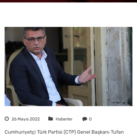
26 Mayıs 2022
Haberler
0
Cumhuriyetçi Türk Partisi (CTP) Genel Başkanı Tufan