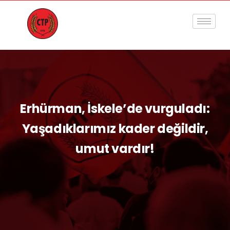
Erhürman, İskele’de vurguladı:
Yaşadıklarımız kader değildir,
umut vardır!