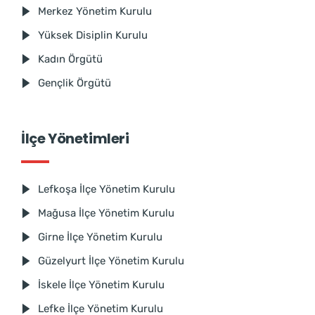
Merkez Yönetim Kurulu
Yüksek Disiplin Kurulu
Kadın Örgütü
Gençlik Örgütü
İlçe Yönetimleri
Lefkoşa İlçe Yönetim Kurulu
Mağusa İlçe Yönetim Kurulu
Girne İlçe Yönetim Kurulu
Güzelyurt İlçe Yönetim Kurulu
İskele İlçe Yönetim Kurulu
Lefke İlçe Yönetim Kurulu