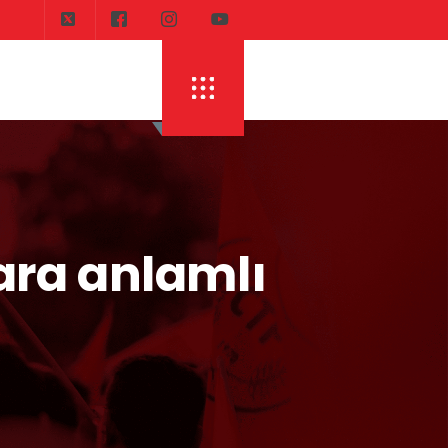
ara anlamlı