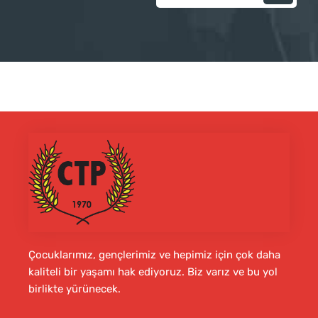
Çocuklarımız, gençlerimiz ve hepimiz için çok daha
kaliteli bir yaşamı hak ediyoruz. Biz varız ve bu yol
birlikte yürünecek.