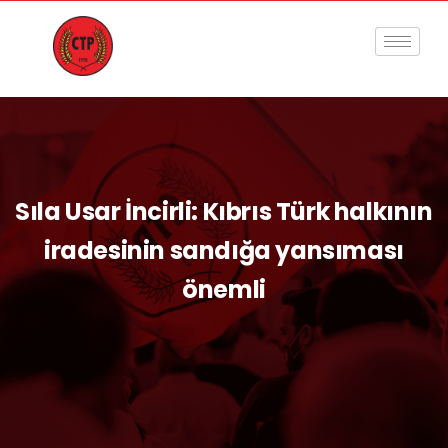
Sıla Usar İncirli: Kıbrıs Türk halkının
iradesinin sandığa yansıması
önemli