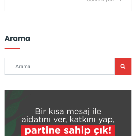
Arama