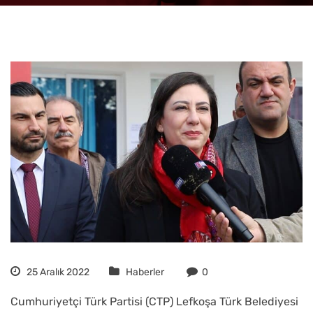
25 Aralık 2022
Haberler
0
Cumhuriyetçi Türk Partisi (CTP) Lefkoşa Türk Belediyesi