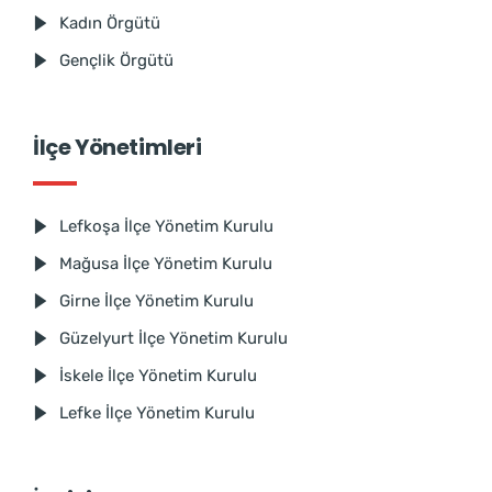
Kadın Örgütü
Gençlik Örgütü
İlçe Yönetimleri
Lefkoşa İlçe Yönetim Kurulu
Mağusa İlçe Yönetim Kurulu
Girne İlçe Yönetim Kurulu
Güzelyurt İlçe Yönetim Kurulu
İskele İlçe Yönetim Kurulu
Lefke İlçe Yönetim Kurulu