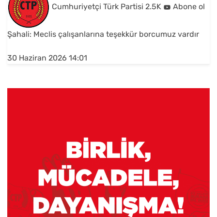
Cumhuriyetçi Türk Partisi
2.5K
Abone ol
Şahali: Meclis çalışanlarına teşekkür borcumuz vardır
30 Haziran 2026 14:01