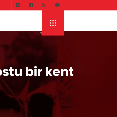
stu bir kent