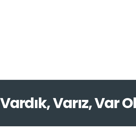
Vardık, Varız, Var O