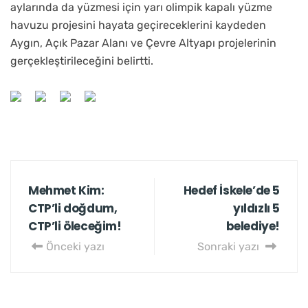
aylarında da yüzmesi için yarı olimpik kapalı yüzme
havuzu projesini hayata geçireceklerini kaydeden
Aygın, Açık Pazar Alanı ve Çevre Altyapı projelerinin
gerçekleştirileceğini belirtti.
Mehmet Kim:
Hedef İskele’de 5
CTP’li doğdum,
yıldızlı 5
CTP’li öleceğim!
belediye!
Önceki yazı
Sonraki yazı