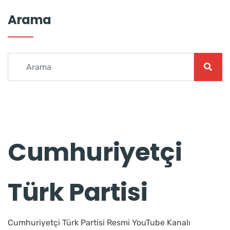
Arama
Cumhuriyetçi
Türk Partisi
Cumhuriyetçi Türk Partisi Resmi YouTube Kanalı