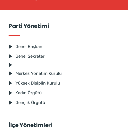
Parti Yönetimi
Genel Başkan
Genel Sekreter
Merkez Yönetim Kurulu
Yüksek Disiplin Kurulu
Kadın Örgütü
Gençlik Örgütü
İlçe Yönetimleri