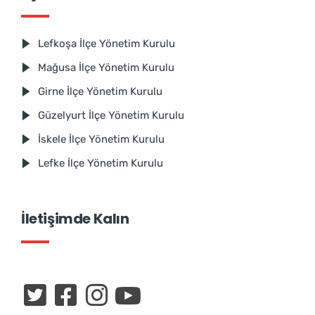
Lefkoşa İlçe Yönetim Kurulu
Mağusa İlçe Yönetim Kurulu
Girne İlçe Yönetim Kurulu
Güzelyurt İlçe Yönetim Kurulu
İskele İlçe Yönetim Kurulu
Lefke İlçe Yönetim Kurulu
İletişimde Kalın