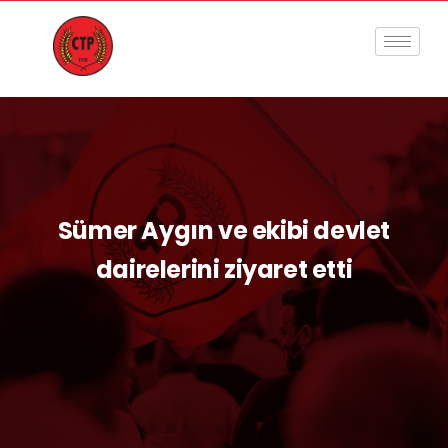
Sümer Aygın ve ekibi devlet
dairelerini ziyaret etti