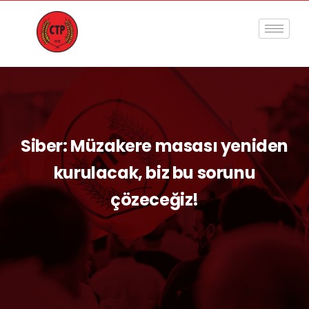
Siber: Müzakere masası yeniden
kurulacak, biz bu sorunu
çözeceğiz!