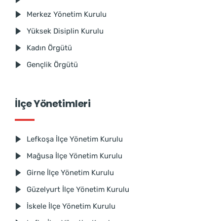
Merkez Yönetim Kurulu
Yüksek Disiplin Kurulu
Kadın Örgütü
Gençlik Örgütü
İlçe Yönetimleri
Lefkoşa İlçe Yönetim Kurulu
Mağusa İlçe Yönetim Kurulu
Girne İlçe Yönetim Kurulu
Güzelyurt İlçe Yönetim Kurulu
İskele İlçe Yönetim Kurulu