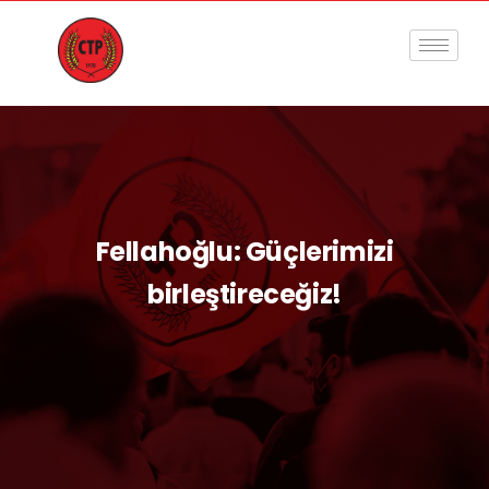
Fellahoğlu: Güçlerimizi
birleştireceğiz!