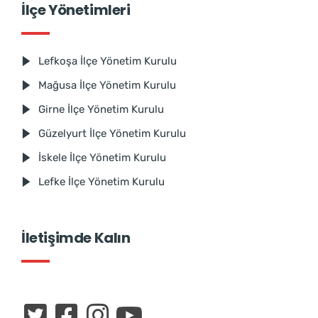
İlçe Yönetimleri
Lefkoşa İlçe Yönetim Kurulu
Mağusa İlçe Yönetim Kurulu
Girne İlçe Yönetim Kurulu
Güzelyurt İlçe Yönetim Kurulu
İskele İlçe Yönetim Kurulu
Lefke İlçe Yönetim Kurulu
İletişimde Kalın