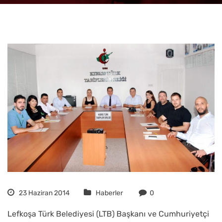
23 Haziran 2014
Haberler
0
Lefkoşa Türk Belediyesi (LTB) Başkanı ve Cumhuriyetçi