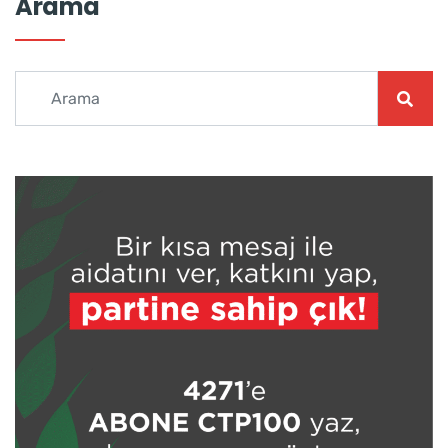
Arama