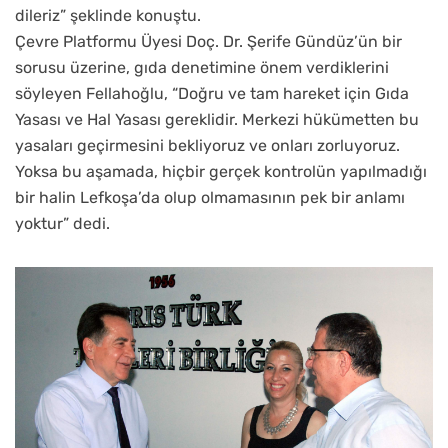
dileriz” şeklinde konuştu.
Çevre Platformu Üyesi Doç. Dr. Şerife Gündüz’ün bir
sorusu üzerine, gıda denetimine önem verdiklerini
söyleyen Fellahoğlu, “Doğru ve tam hareket için Gıda
Yasası ve Hal Yasası gereklidir. Merkezi hükümetten bu
yasaları geçirmesini bekliyoruz ve onları zorluyoruz.
Yoksa bu aşamada, hiçbir gerçek kontrolün yapılmadığı
bir halin Lefkoşa’da olup olmamasının pek bir anlamı
yoktur” dedi.