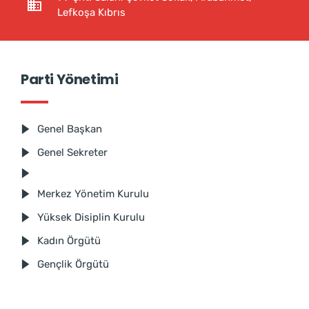
Lefkoşa Kıbrıs
Parti Yönetimi
Genel Başkan
Genel Sekreter
Merkez Yönetim Kurulu
Yüksek Disiplin Kurulu
Kadın Örgütü
Gençlik Örgütü