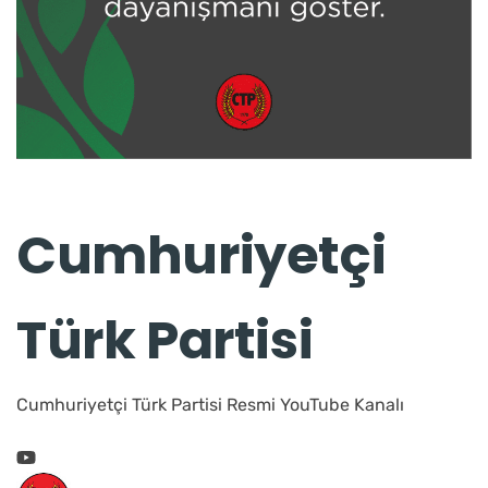
Cumhuriyetçi
Türk Partisi
Cumhuriyetçi Türk Partisi Resmi YouTube Kanalı