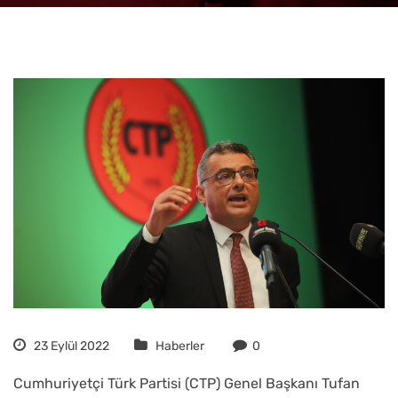
23 Eylül 2022
Haberler
0
Cumhuriyetçi Türk Partisi (CTP) Genel Başkanı Tufan