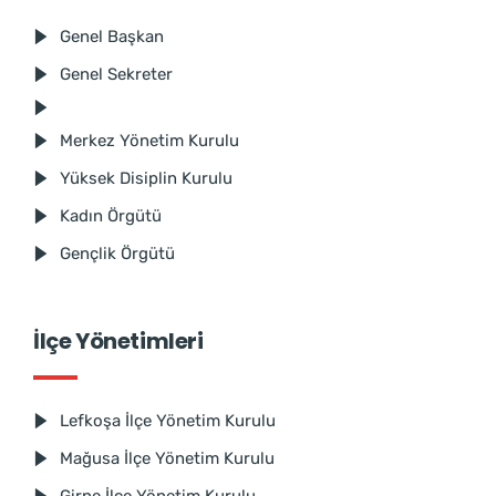
Genel Başkan
Genel Sekreter
Merkez Yönetim Kurulu
Yüksek Disiplin Kurulu
Kadın Örgütü
Gençlik Örgütü
İlçe Yönetimleri
Lefkoşa İlçe Yönetim Kurulu
Mağusa İlçe Yönetim Kurulu
Girne İlçe Yönetim Kurulu