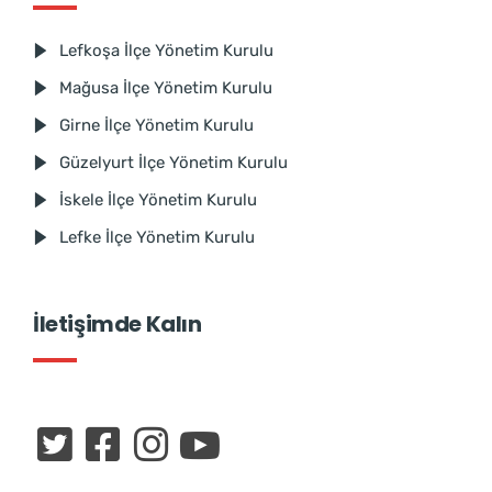
Lefkoşa İlçe Yönetim Kurulu
Mağusa İlçe Yönetim Kurulu
Girne İlçe Yönetim Kurulu
Güzelyurt İlçe Yönetim Kurulu
İskele İlçe Yönetim Kurulu
Lefke İlçe Yönetim Kurulu
İletişimde Kalın