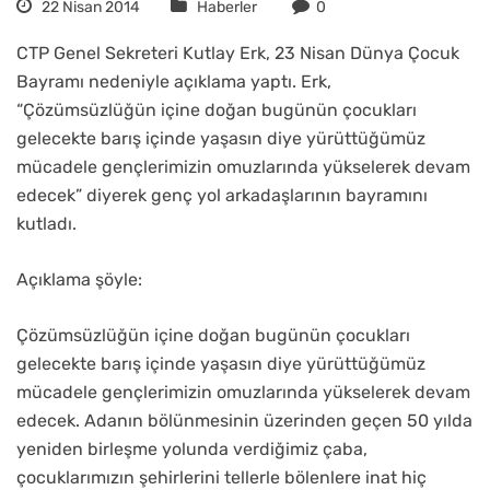
22 Nisan 2014
Haberler
0
CTP Genel Sekreteri Kutlay Erk, 23 Nisan Dünya Çocuk
Bayramı nedeniyle açıklama yaptı. Erk,
“Çözümsüzlüğün içine doğan bugünün çocukları
gelecekte barış içinde yaşasın diye yürüttüğümüz
mücadele gençlerimizin omuzlarında yükselerek devam
edecek” diyerek genç yol arkadaşlarının bayramını
kutladı.
Açıklama şöyle:
Çözümsüzlüğün içine doğan bugünün çocukları
gelecekte barış içinde yaşasın diye yürüttüğümüz
mücadele gençlerimizin omuzlarında yükselerek devam
edecek. Adanın bölünmesinin üzerinden geçen 50 yılda
yeniden birleşme yolunda verdiğimiz çaba,
çocuklarımızın şehirlerini tellerle bölenlere inat hiç