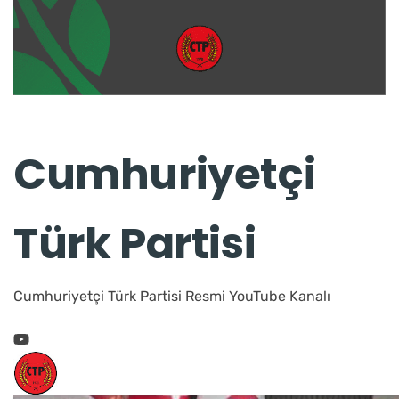
Cumhuriyetçi
Türk Partisi
Cumhuriyetçi Türk Partisi Resmi YouTube Kanalı