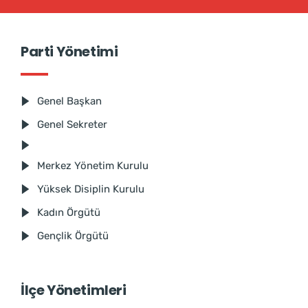
Parti Yönetimi
Genel Başkan
Genel Sekreter
Merkez Yönetim Kurulu
Yüksek Disiplin Kurulu
Kadın Örgütü
Gençlik Örgütü
İlçe Yönetimleri