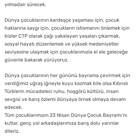
yılmadan sürecek.
Dünya çocuklarının kardeşçe yaşaması için, çocuk
haklarına saygı için, çocukların istismarını önlemek için
bizler CTP olarak çağı yakalayan yasaları çıkarmak,
sosyal hayatı düzenlemek ve yüksek medeniyetler
seviyesine ulaşmak için çocuklarımızla el ele geleceğe
güvenle bakarak yürüyoruz.
Dünya çocuklarının her gününü bayrama çevirmek için
verdiğimiz uğraş iğneyle kuyu kazmak bile olsa Kıbrıslı
Türklerin mücadeleci ruhu, hoşgörü kültürü, insan
sevgisi ve barış özlemi dünyaya örnek olmaya devam
edecek.
Tüm çocuklarımızın 23 Nisan Dünya Çocuk Bayramı’nı
kutlar, genç yol arkadaşlarımıza barış dolu yarınlar
dileriz.