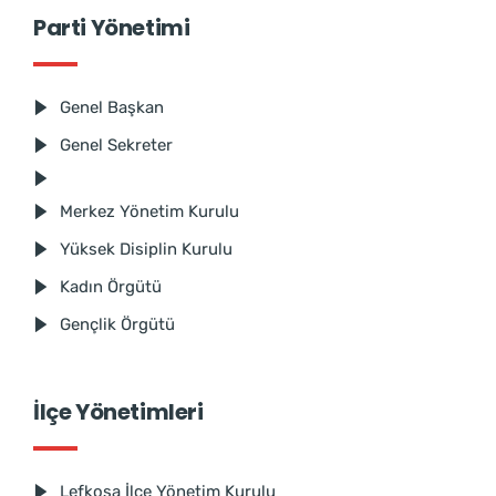
Parti Yönetimi
Genel Başkan
Genel Sekreter
Merkez Yönetim Kurulu
Yüksek Disiplin Kurulu
Kadın Örgütü
Gençlik Örgütü
İlçe Yönetimleri
Lefkoşa İlçe Yönetim Kurulu