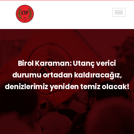
Birol Karaman: Utanç verici
durumu ortadan kaldıracağız,
denizlerimiz yeniden temiz olacak!