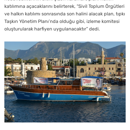
katılımına açacaklarını belirterek, “Sivil Toplum Örgütleri
ve halkın katılımı sonrasında son halini alacak plan, tıpkı
Taşkın Yönetim Planı’nda olduğu gibi, izleme komitesi
oluşturularak harfiyen uygulanacaktır” dedi.