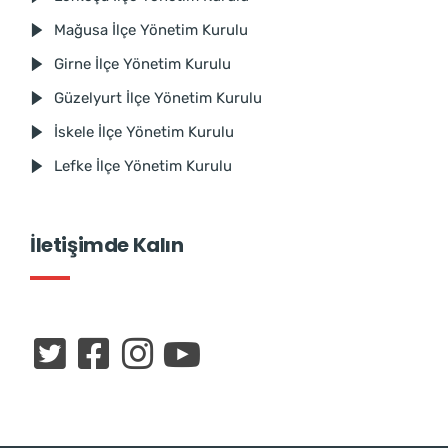
Mağusa İlçe Yönetim Kurulu
Girne İlçe Yönetim Kurulu
Güzelyurt İlçe Yönetim Kurulu
İskele İlçe Yönetim Kurulu
Lefke İlçe Yönetim Kurulu
İletişimde Kalın