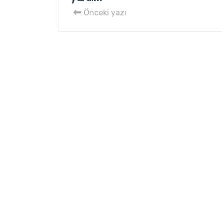
Önceki yazı