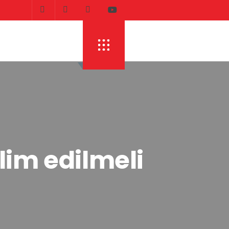
lim edilmeli