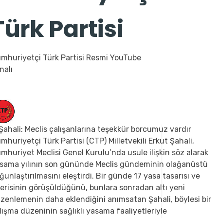
Türk Partisi
mhuriyetçi Türk Partisi Resmi YouTube
nalı