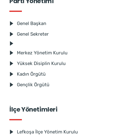
Parti Yönetimi
Genel Başkan
Genel Sekreter
Merkez Yönetim Kurulu
Yüksek Disiplin Kurulu
Kadın Örgütü
Gençlik Örgütü
İlçe Yönetimleri
Lefkoşa İlçe Yönetim Kurulu