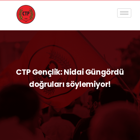
CTP Gençlik: Nidai Güngördü
doğruları söylemiyor!