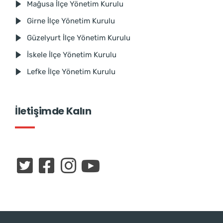
Mağusa İlçe Yönetim Kurulu
Girne İlçe Yönetim Kurulu
Güzelyurt İlçe Yönetim Kurulu
İskele İlçe Yönetim Kurulu
Lefke İlçe Yönetim Kurulu
İletişimde Kalın