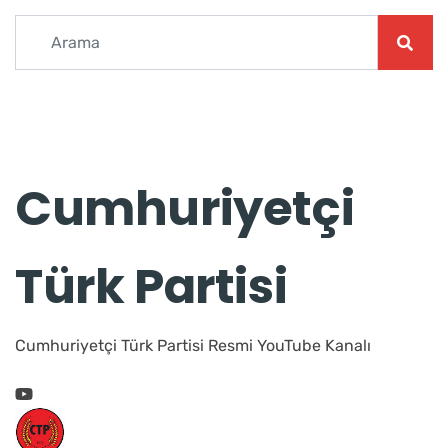
Cumhuriyetçi
Türk Partisi
Cumhuriyetçi Türk Partisi Resmi YouTube Kanalı