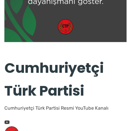
Cumhuriyetçi
Türk Partisi
Cumhuriyetçi Türk Partisi Resmi YouTube Kanalı