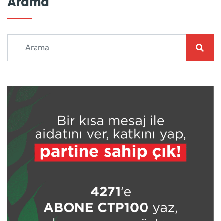
Arama