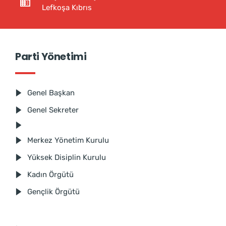
Lefkoşa Kıbrıs
Parti Yönetimi
Genel Başkan
Genel Sekreter
Merkez Yönetim Kurulu
Yüksek Disiplin Kurulu
Kadın Örgütü
Gençlik Örgütü