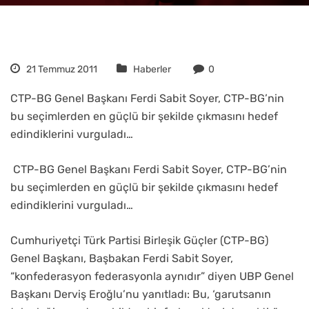
21 Temmuz 2011
Haberler
0
CTP-BG Genel Başkanı Ferdi Sabit Soyer, CTP-BG’nin
bu seçimlerden en güçlü bir şekilde çıkmasını hedef
edindiklerini vurguladı…
CTP-BG Genel Başkanı Ferdi Sabit Soyer, CTP-BG’nin
bu seçimlerden en güçlü bir şekilde çıkmasını hedef
edindiklerini vurguladı…
Cumhuriyetçi Türk Partisi Birleşik Güçler (CTP-BG)
Genel Başkanı, Başbakan Ferdi Sabit Soyer,
“konfederasyon federasyonla aynıdır” diyen UBP Genel
Başkanı Derviş Eroğlu’nu yanıtladı: Bu, ‘garutsanın