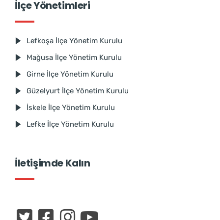
İlçe Yönetimleri
Lefkoşa İlçe Yönetim Kurulu
Mağusa İlçe Yönetim Kurulu
Girne İlçe Yönetim Kurulu
Güzelyurt İlçe Yönetim Kurulu
İskele İlçe Yönetim Kurulu
Lefke İlçe Yönetim Kurulu
İletişimde Kalın