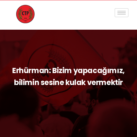
Erhürman: Bizim yapacağımız,
bilimin sesine kulak vermektir