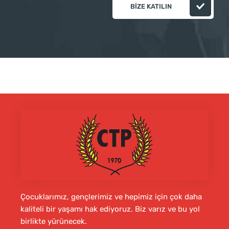
BIZE KATILIN
Çocuklarımız, gençlerimiz ve hepimiz için çok daha
kaliteli bir yaşamı hak ediyoruz. Biz varız ve bu yol
birlikte yürünecek.