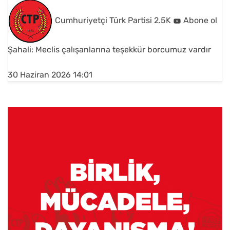
Cumhuriyetçi Türk Partisi
2.5K
Abone ol
Şahali: Meclis çalışanlarına teşekkür borcumuz vardır
30 Haziran 2026 14:01