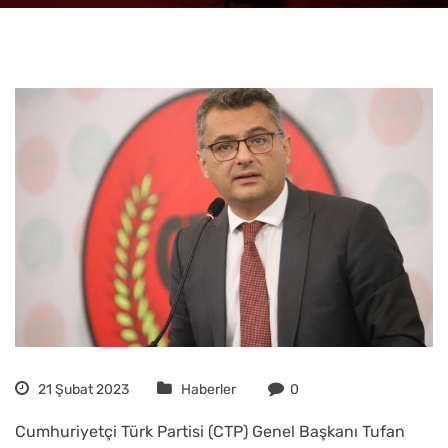
21 Şubat 2023
Haberler
0
Cumhuriyetçi Türk Partisi (CTP) Genel Başkanı Tufan