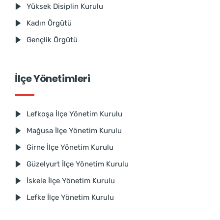
Yüksek Disiplin Kurulu
Kadın Örgütü
Gençlik Örgütü
İlçe Yönetimleri
Lefkoşa İlçe Yönetim Kurulu
Mağusa İlçe Yönetim Kurulu
Girne İlçe Yönetim Kurulu
Güzelyurt İlçe Yönetim Kurulu
İskele İlçe Yönetim Kurulu
Lefke İlçe Yönetim Kurulu