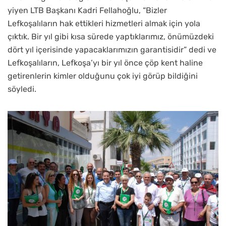
yiyen LTB Başkanı Kadri Fellahoğlu, “Bizler
Lefkoşalıların hak ettikleri hizmetleri almak için yola
çıktık. Bir yıl gibi kısa sürede yaptıklarımız, önümüzdeki
dört yıl içerisinde yapacaklarımızın garantisidir” dedi ve
Lefkoşalıların, Lefkoşa’yı bir yıl önce çöp kent haline
getirenlerin kimler olduğunu çok iyi görüp bildiğini
söyledi.