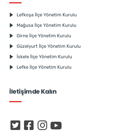
Lefkoşa İlçe Yönetim Kurulu
Mağusa İlçe Yönetim Kurulu
Girne İlçe Yönetim Kurulu
Güzelyurt İlçe Yönetim Kurulu
İskele İlçe Yönetim Kurulu
Lefke İlçe Yönetim Kurulu
İletişimde Kalın