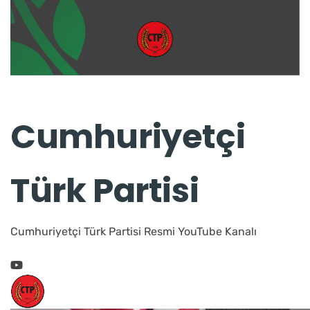
Cumhuriyetçi
Türk Partisi
Cumhuriyetçi Türk Partisi Resmi YouTube Kanalı