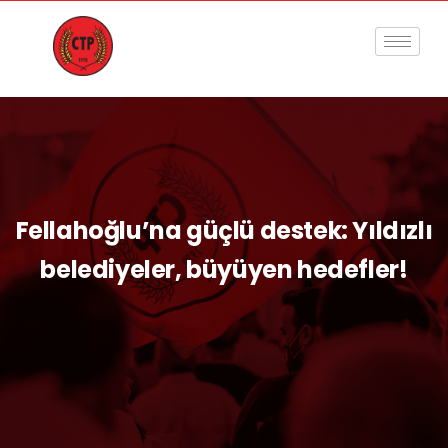
Fellahoğlu’na güçlü destek: Yıldızlı
belediyeler, büyüyen hedefler!