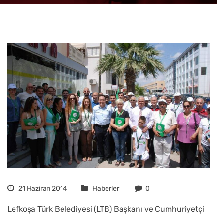
21 Haziran 2014
Haberler
0
Lefkoşa Türk Belediyesi (LTB) Başkanı ve Cumhuriyetçi