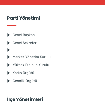
Parti Yönetimi
Genel Başkan
Genel Sekreter
Merkez Yönetim Kurulu
Yüksek Disiplin Kurulu
Kadın Örgütü
Gençlik Örgütü
İlçe Yönetimleri