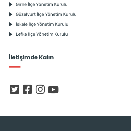
Girne İlçe Yönetim Kurulu
Güzelyurt İlçe Yönetim Kurulu
İskele İlçe Yönetim Kurulu
Lefke İlçe Yönetim Kurulu
İletişimde Kalın