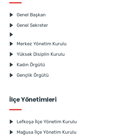
Genel Başkan
Genel Sekreter
Merkez Yönetim Kurulu
Yüksek Disiplin Kurulu
Kadın Örgütü
Gençlik Örgütü
İlçe Yönetimleri
Lefkoşa İlçe Yönetim Kurulu
Mağusa İlçe Yönetim Kurulu