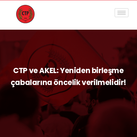
CTP ve AKEL: Yeniden birleşme
çabalarına öncelik verilmelidir!