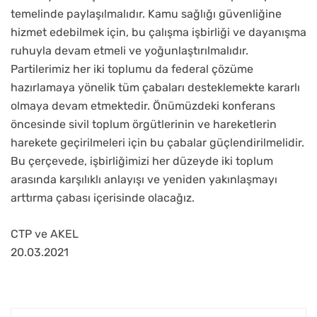
temelinde paylaşılmalıdır. Kamu sağlığı güvenliğine
hizmet edebilmek için, bu çalışma işbirliği ve dayanışma
ruhuyla devam etmeli ve yoğunlaştırılmalıdır.
Partilerimiz her iki toplumu da federal çözüme
hazırlamaya yönelik tüm çabaları desteklemekte kararlı
olmaya devam etmektedir. Önümüzdeki konferans
öncesinde sivil toplum örgütlerinin ve hareketlerin
harekete geçirilmeleri için bu çabalar güçlendirilmelidir.
Bu çerçevede, işbirliğimizi her düzeyde iki toplum
arasında karşılıklı anlayışı ve yeniden yakınlaşmayı
arttırma çabası içerisinde olacağız.
CTP ve AKEL
20.03.2021