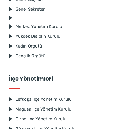
Genel Sekreter
Merkez Yönetim Kurulu
Yüksek Disiplin Kurulu
Kadın Örgütü
Gençlik Örgütü
İlçe Yönetimleri
Lefkoşa İlçe Yönetim Kurulu
Mağusa İlçe Yönetim Kurulu
Girne İlçe Yönetim Kurulu
Güzelyurt İlçe Yönetim Kurulu