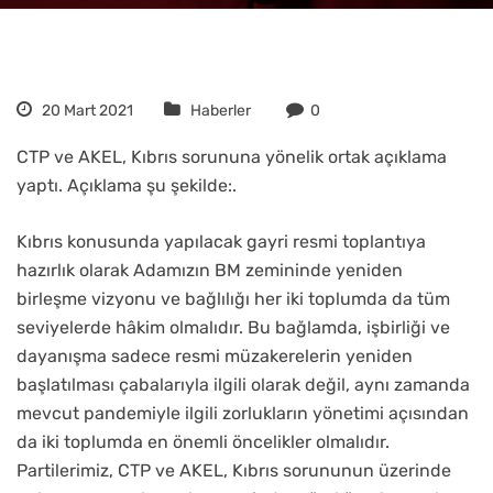
20 Mart 2021
Haberler
0
CTP ve AKEL, Kıbrıs sorununa yönelik ortak açıklama
yaptı. Açıklama şu şekilde:.
Kıbrıs konusunda yapılacak gayri resmi toplantıya
hazırlık olarak Adamızın BM zemininde yeniden
birleşme vizyonu ve bağlılığı her iki toplumda da tüm
seviyelerde hâkim olmalıdır. Bu bağlamda, işbirliği ve
dayanışma sadece resmi müzakerelerin yeniden
başlatılması çabalarıyla ilgili olarak değil, aynı zamanda
mevcut pandemiyle ilgili zorlukların yönetimi açısından
da iki toplumda en önemli öncelikler olmalıdır.
Partilerimiz, CTP ve AKEL, Kıbrıs sorununun üzerinde