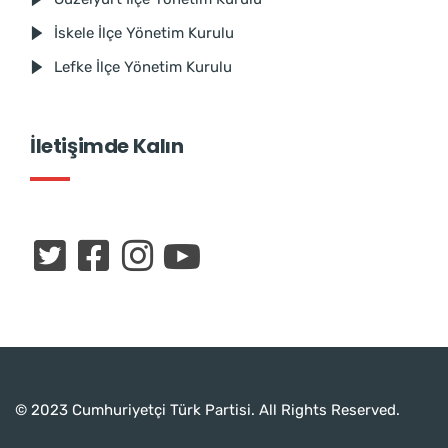
İskele İlçe Yönetim Kurulu
Lefke İlçe Yönetim Kurulu
İletişimde Kalın
© 2023 Cumhuriyetçi Türk Partisi. All Rights Reserved.