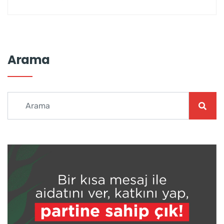
Arama