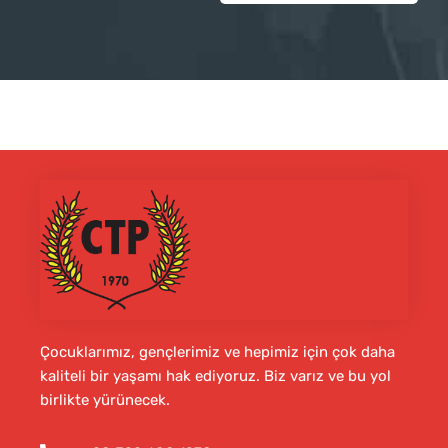
Çocuklarımız, gençlerimiz ve hepimiz için çok daha
kaliteli bir yaşamı hak ediyoruz. Biz varız ve bu yol
birlikte yürünecek.