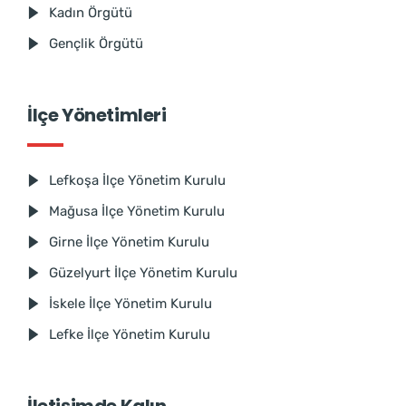
Kadın Örgütü
Gençlik Örgütü
İlçe Yönetimleri
Lefkoşa İlçe Yönetim Kurulu
Mağusa İlçe Yönetim Kurulu
Girne İlçe Yönetim Kurulu
Güzelyurt İlçe Yönetim Kurulu
İskele İlçe Yönetim Kurulu
Lefke İlçe Yönetim Kurulu
İletişimde Kalın