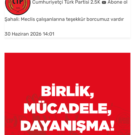
Cumhuriyetçi Türk Partisi
2.5K
Abone ol
Şahali: Meclis çalışanlarına teşekkür borcumuz vardır
30 Haziran 2026 14:01