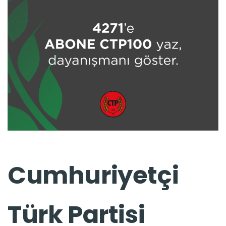
Cumhuriyetçi
Türk Partisi