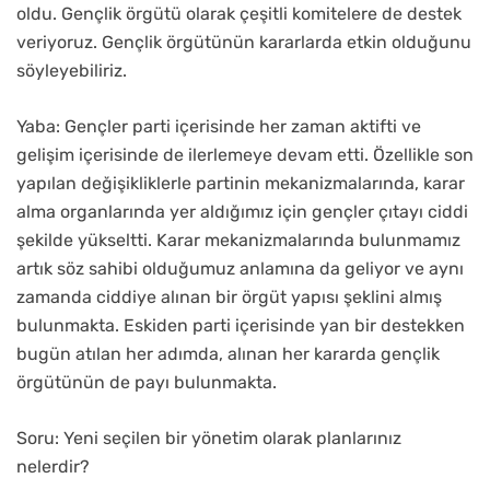
oldu. Gençlik örgütü olarak çeşitli komitelere de destek
veriyoruz. Gençlik örgütünün kararlarda etkin olduğunu
söyleyebiliriz.
Yaba: Gençler parti içerisinde her zaman aktifti ve
gelişim içerisinde de ilerlemeye devam etti. Özellikle son
yapılan değişikliklerle partinin mekanizmalarında, karar
alma organlarında yer aldığımız için gençler çıtayı ciddi
şekilde yükseltti. Karar mekanizmalarında bulunmamız
artık söz sahibi olduğumuz anlamına da geliyor ve aynı
zamanda ciddiye alınan bir örgüt yapısı şeklini almış
bulunmakta. Eskiden parti içerisinde yan bir destekken
bugün atılan her adımda, alınan her kararda gençlik
örgütünün de payı bulunmakta.
Soru: Yeni seçilen bir yönetim olarak planlarınız
nelerdir?