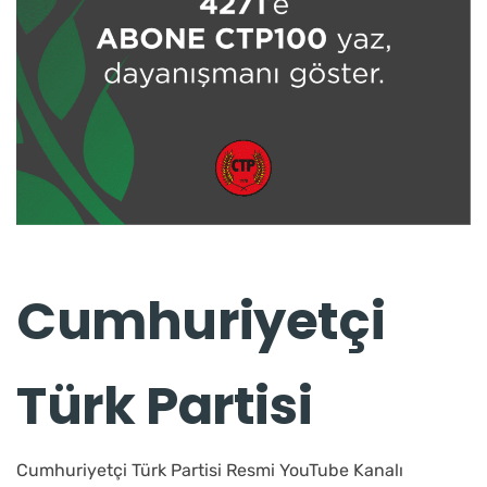
Cumhuriyetçi
Türk Partisi
Cumhuriyetçi Türk Partisi Resmi YouTube Kanalı