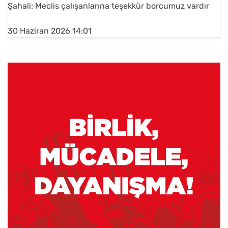
Şahali: Meclis çalışanlarına teşekkür borcumuz vardır
30 Haziran 2026 14:01