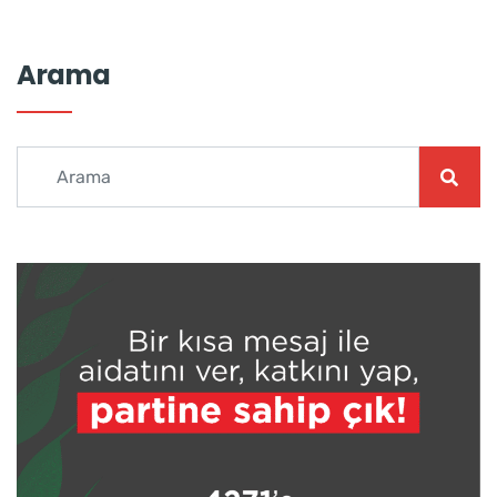
Arama