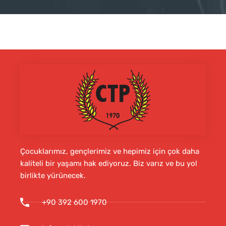
Çocuklarımız, gençlerimiz ve hepimiz için çok daha
kaliteli bir yaşamı hak ediyoruz. Biz varız ve bu yol
birlikte yürünecek.
+90 392 600 1970