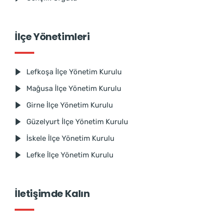
İlçe Yönetimleri
Lefkoşa İlçe Yönetim Kurulu
Mağusa İlçe Yönetim Kurulu
Girne İlçe Yönetim Kurulu
Güzelyurt İlçe Yönetim Kurulu
İskele İlçe Yönetim Kurulu
Lefke İlçe Yönetim Kurulu
İletişimde Kalın