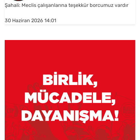
Şahali: Meclis çalışanlarına teşekkür borcumuz vardır
30 Haziran 2026 14:01