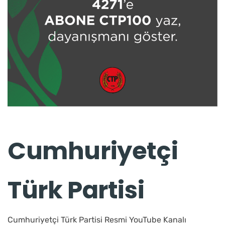
Cumhuriyetçi
Türk Partisi
Cumhuriyetçi Türk Partisi Resmi YouTube Kanalı