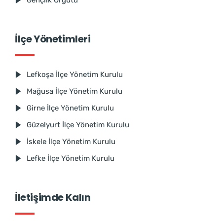
Gençlik Örgütü
İlçe Yönetimleri
Lefkoşa İlçe Yönetim Kurulu
Mağusa İlçe Yönetim Kurulu
Girne İlçe Yönetim Kurulu
Güzelyurt İlçe Yönetim Kurulu
İskele İlçe Yönetim Kurulu
Lefke İlçe Yönetim Kurulu
İletişimde Kalın