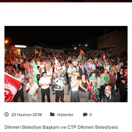
20 Haziran 2018
Haberler
0
Dikmen Belediye Başkanı ve CTP Dikmen Belediyesi