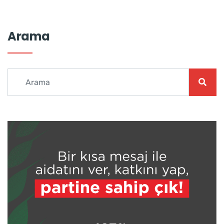
Arama