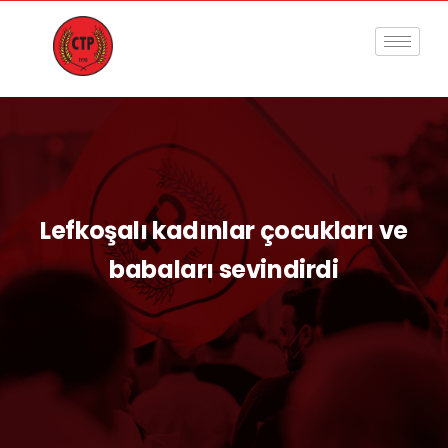
Lefkoşalı kadınlar çocukları ve
babaları sevindirdi