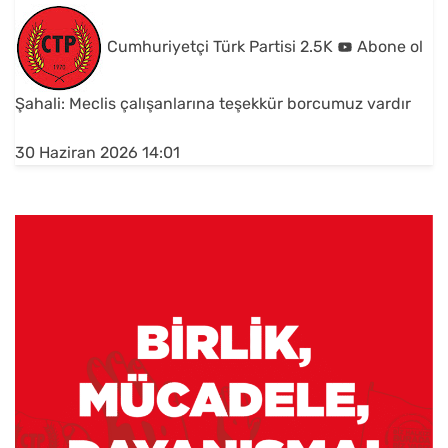
Cumhuriyetçi Türk Partisi
2.5K
Abone ol
Şahali: Meclis çalışanlarına teşekkür borcumuz vardır
30 Haziran 2026 14:01