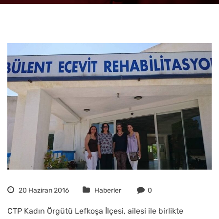
20 Haziran 2016
Haberler
0
CTP Kadın Örgütü Lefkoşa İlçesi, ailesi ile birlikte