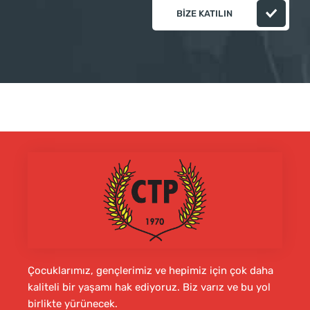
BIZE KATILIN
Çocuklarımız, gençlerimiz ve hepimiz için çok daha
kaliteli bir yaşamı hak ediyoruz. Biz varız ve bu yol
birlikte yürünecek.