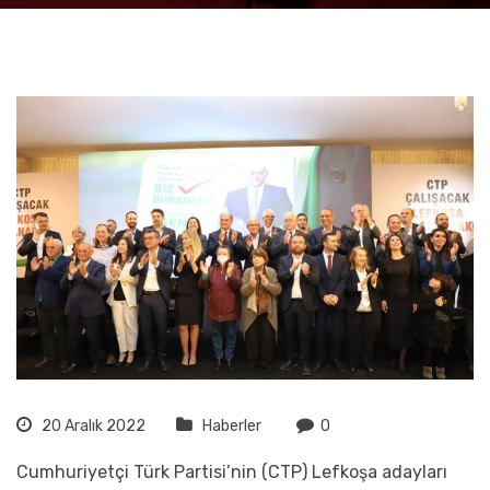
20 Aralık 2022
Haberler
0
Cumhuriyetçi Türk Partisi’nin (CTP) Lefkoşa adayları