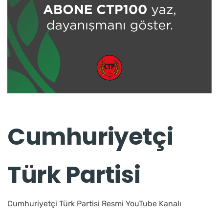
Cumhuriyetçi
Türk Partisi
Cumhuriyetçi Türk Partisi Resmi YouTube Kanalı