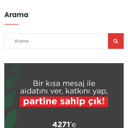
Arama