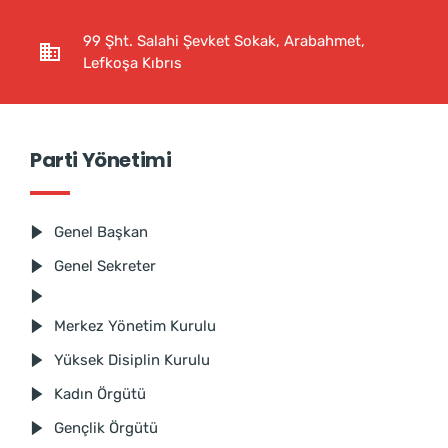
99 Şht. Salahi Şevket Sokak, Arabahmet,
Lefkoşa Kıbrıs
Parti Yönetimi
Genel Başkan
Genel Sekreter
Merkez Yönetim Kurulu
Yüksek Disiplin Kurulu
Kadın Örgütü
Gençlik Örgütü