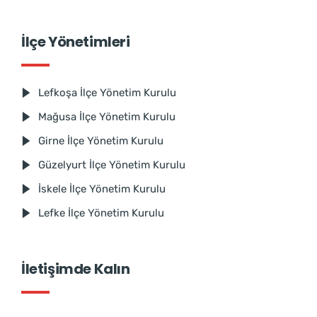
İlçe Yönetimleri
Lefkoşa İlçe Yönetim Kurulu
Mağusa İlçe Yönetim Kurulu
Girne İlçe Yönetim Kurulu
Güzelyurt İlçe Yönetim Kurulu
İskele İlçe Yönetim Kurulu
Lefke İlçe Yönetim Kurulu
İletişimde Kalın