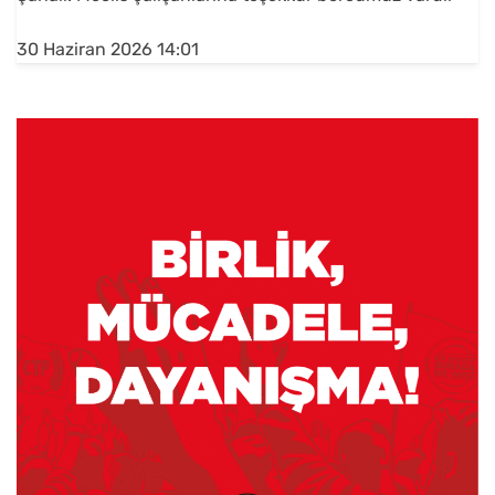
30 Haziran 2026 14:01