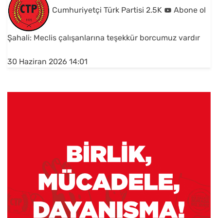
Cumhuriyetçi Türk Partisi
2.5K
Abone ol
Şahali: Meclis çalışanlarına teşekkür borcumuz vardır
30 Haziran 2026 14:01