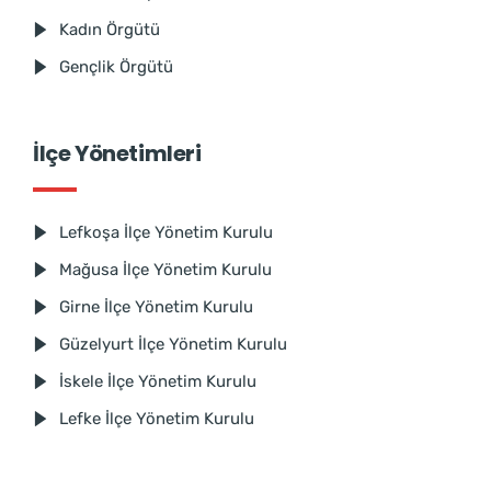
Kadın Örgütü
Gençlik Örgütü
İlçe Yönetimleri
Lefkoşa İlçe Yönetim Kurulu
Mağusa İlçe Yönetim Kurulu
Girne İlçe Yönetim Kurulu
Güzelyurt İlçe Yönetim Kurulu
İskele İlçe Yönetim Kurulu
Lefke İlçe Yönetim Kurulu