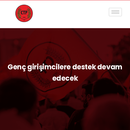
Genç girişimcilere destek devam
edecek