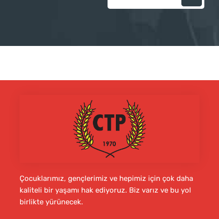
Çocuklarımız, gençlerimiz ve hepimiz için çok daha
kaliteli bir yaşamı hak ediyoruz. Biz varız ve bu yol
birlikte yürünecek.