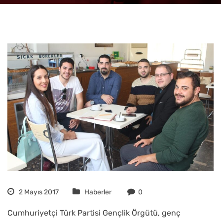
2 Mayıs 2017
Haberler
0
Cumhuriyetçi Türk Partisi Gençlik Örgütü, genç