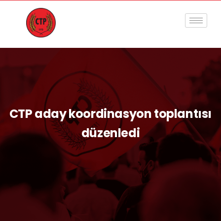
CTP aday koordinasyon toplantısı
düzenledi