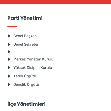
Parti Yönetimi
Genel Başkan
Genel Sekreter
Merkez Yönetim Kurulu
Yüksek Disiplin Kurulu
Kadın Örgütü
Gençlik Örgütü
İlçe Yönetimleri