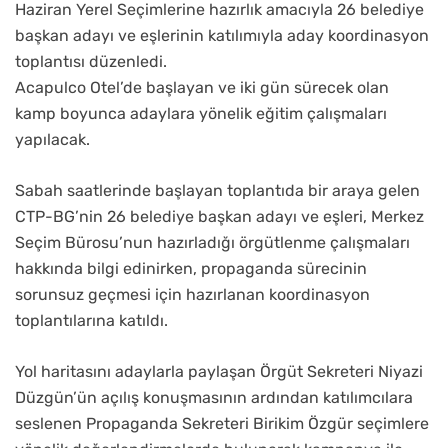
Haziran Yerel Seçimlerine hazırlık amacıyla 26 belediye
başkan adayı ve eşlerinin katılımıyla aday koordinasyon
toplantısı düzenledi.
Acapulco Otel’de başlayan ve iki gün sürecek olan
kamp boyunca adaylara yönelik eğitim çalışmaları
yapılacak.
Sabah saatlerinde başlayan toplantıda bir araya gelen
CTP-BG’nin 26 belediye başkan adayı ve eşleri, Merkez
Seçim Bürosu’nun hazırladığı örgütlenme çalışmaları
hakkında bilgi edinirken, propaganda sürecinin
sorunsuz geçmesi için hazırlanan koordinasyon
toplantılarına katıldı.
Yol haritasını adaylarla paylaşan Örgüt Sekreteri Niyazi
Düzgün’ün açılış konuşmasının ardından katılımcılara
seslenen Propaganda Sekreteri Birikim Özgür seçimlere