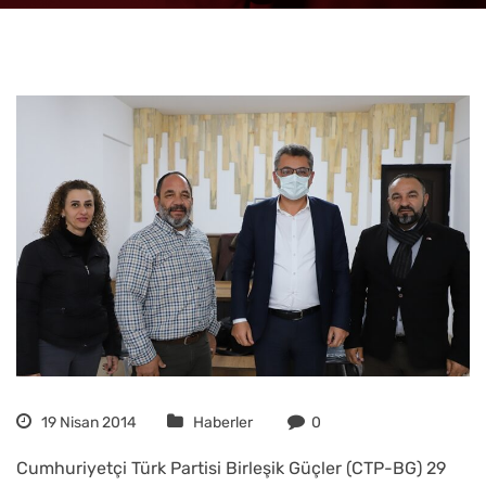
19 Nisan 2014
Haberler
0
Cumhuriyetçi Türk Partisi Birleşik Güçler (CTP-BG) 29