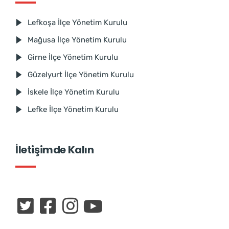
Lefkoşa İlçe Yönetim Kurulu
Mağusa İlçe Yönetim Kurulu
Girne İlçe Yönetim Kurulu
Güzelyurt İlçe Yönetim Kurulu
İskele İlçe Yönetim Kurulu
Lefke İlçe Yönetim Kurulu
İletişimde Kalın