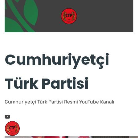
Cumhuriyetçi
Türk Partisi
Cumhuriyetçi Türk Partisi Resmi YouTube Kanalı