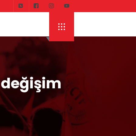
a değişim