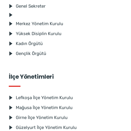
Genel Sekreter
Merkez Yönetim Kurulu
Yüksek Disiplin Kurulu
Kadın Örgütü
Gençlik Örgütü
İlçe Yönetimleri
Lefkoşa İlçe Yönetim Kurulu
Mağusa İlçe Yönetim Kurulu
Girne İlçe Yönetim Kurulu
Güzelyurt İlçe Yönetim Kurulu