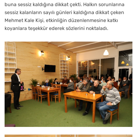
buna sessiz kaldığına dikkat çekti. Halkın sorunlarına
sessiz kalanların sayılı günleri kaldığına dikkat çeken
Mehmet Kale Kişi, etkinliğin düzenlenmesine katkı
koyanlara teşekkür ederek sözlerini noktaladı.