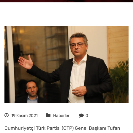
19 Kasım 2021
Haberler
0
Cumhuriyetçi Türk Partisi (CTP) Genel Başkanı Tufan