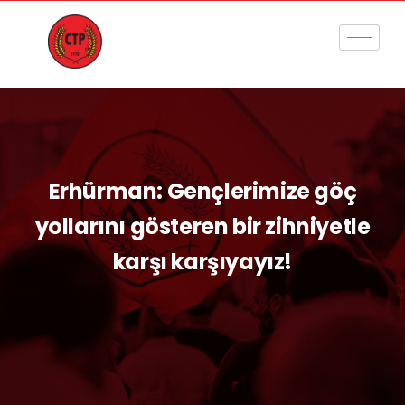
Erhürman: Gençlerimize göç
yollarını gösteren bir zihniyetle
karşı karşıyayız!