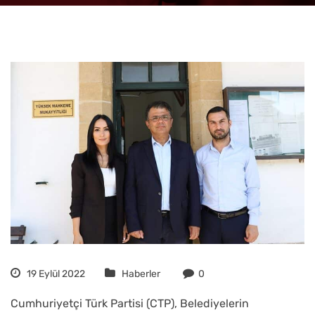
19 Eylül 2022
Haberler
0
Cumhuriyetçi Türk Partisi (CTP), Belediyelerin