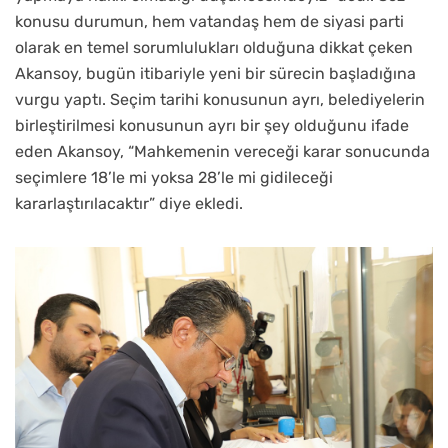
konusu durumun, hem vatandaş hem de siyasi parti
olarak en temel sorumlulukları olduğuna dikkat çeken
Akansoy, bugün itibariyle yeni bir sürecin başladığına
vurgu yaptı. Seçim tarihi konusunun ayrı, belediyelerin
birleştirilmesi konusunun ayrı bir şey olduğunu ifade
eden Akansoy, “Mahkemenin vereceği karar sonucunda
seçimlere 18’le mi yoksa 28’le mi gidileceği
kararlaştırılacaktır” diye ekledi.