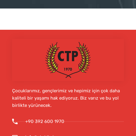
Çocuklarımız, gençlerimiz ve hepimiz için çok daha
kaliteli bir yaşamı hak ediyoruz. Biz varız ve bu yol
birlikte yürünecek.
+90 392 600 1970