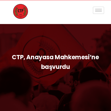
CTP, Anayasa Mahkemesi’ne
başvurdu