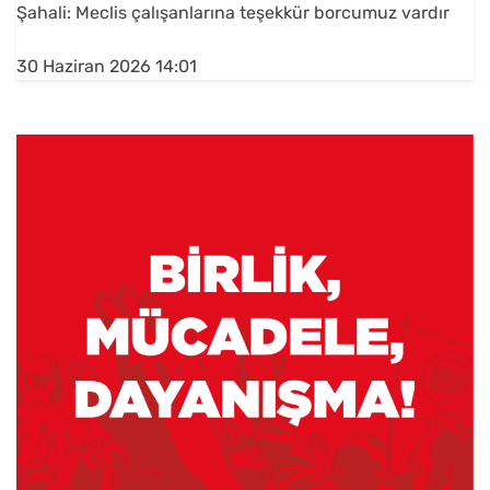
Şahali: Meclis çalışanlarına teşekkür borcumuz vardır
30 Haziran 2026 14:01