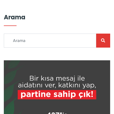
Arama