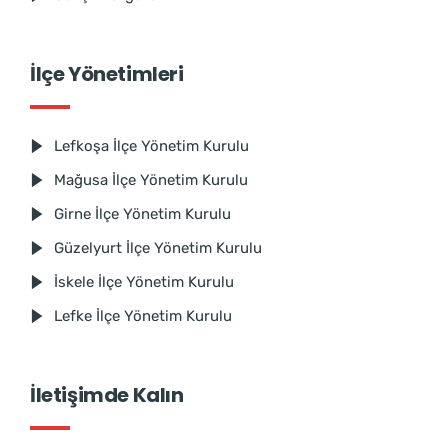
İlçe Yönetimleri
Lefkoşa İlçe Yönetim Kurulu
Mağusa İlçe Yönetim Kurulu
Girne İlçe Yönetim Kurulu
Güzelyurt İlçe Yönetim Kurulu
İskele İlçe Yönetim Kurulu
Lefke İlçe Yönetim Kurulu
İletişimde Kalın