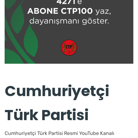
Cumhuriyetçi
Türk Partisi
Cumhuriyetçi Türk Partisi Resmi YouTube Kanalı