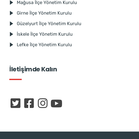
Mağusa İlçe Yönetim Kurulu
Girne İlçe Yönetim Kurulu
Güzelyurt İlçe Yönetim Kurulu
İskele İlçe Yönetim Kurulu
Lefke İlçe Yönetim Kurulu
İletişimde Kalın