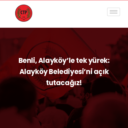
Benli, Alayköy’le tek yürek:
Alayköy Belediyesi’ni açık
tutacağız!