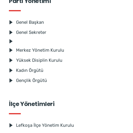
Parti Yönetimi
Genel Başkan
Genel Sekreter
Merkez Yönetim Kurulu
Yüksek Disiplin Kurulu
Kadın Örgütü
Gençlik Örgütü
İlçe Yönetimleri
Lefkoşa İlçe Yönetim Kurulu