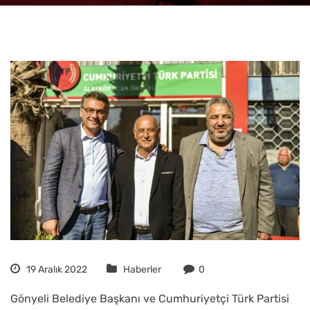
19 Aralık 2022
Haberler
0
Gönyeli Belediye Başkanı ve Cumhuriyetçi Türk Partisi