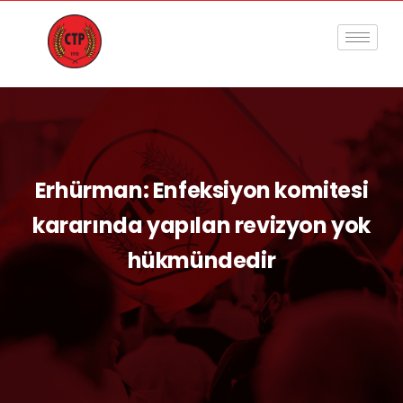
Erhürman: Enfeksiyon komitesi
kararında yapılan revizyon yok
hükmündedir