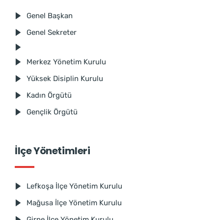
Genel Başkan
Genel Sekreter
Merkez Yönetim Kurulu
Yüksek Disiplin Kurulu
Kadın Örgütü
Gençlik Örgütü
İlçe Yönetimleri
Lefkoşa İlçe Yönetim Kurulu
Mağusa İlçe Yönetim Kurulu
Girne İlçe Yönetim Kurulu