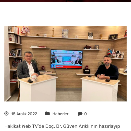
18 Aralık 2022
Haberler
0
Hakikat Web TV’de Doç. Dr. Güven Arıklı’nın hazırlayıp