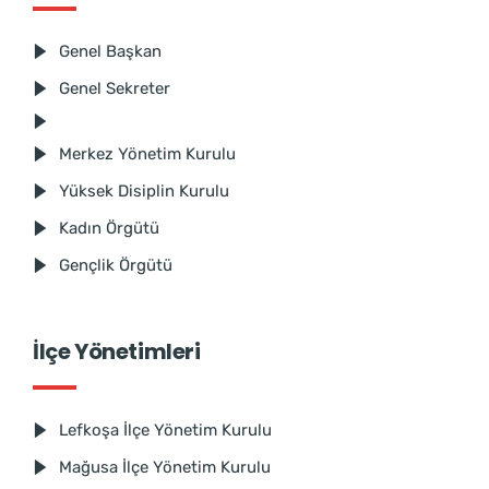
Genel Başkan
Genel Sekreter
Merkez Yönetim Kurulu
Yüksek Disiplin Kurulu
Kadın Örgütü
Gençlik Örgütü
İlçe Yönetimleri
Lefkoşa İlçe Yönetim Kurulu
Mağusa İlçe Yönetim Kurulu