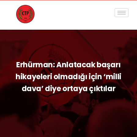
Erhürman: Anlatacak başarı
hikayeleri olmadığı için ‘milli
dava’ diye ortaya çıktılar