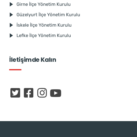
Girne İlçe Yönetim Kurulu
Güzelyurt İlçe Yönetim Kurulu
İskele İlçe Yönetim Kurulu
Lefke İlçe Yönetim Kurulu
İletişimde Kalın