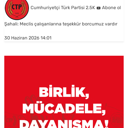
Cumhuriyetçi Türk Partisi
2.5K
Abone ol
Şahali: Meclis çalışanlarına teşekkür borcumuz vardır
30 Haziran 2026 14:01