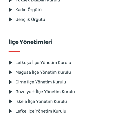
Kadın Örgütü
Gençlik Örgütü
İlçe Yönetimleri
Lefkoşa İlçe Yönetim Kurulu
Mağusa İlçe Yönetim Kurulu
Girne İlçe Yönetim Kurulu
Güzelyurt İlçe Yönetim Kurulu
İskele İlçe Yönetim Kurulu
Lefke İlçe Yönetim Kurulu