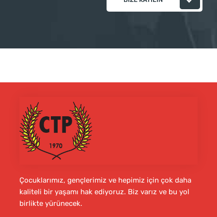
Çocuklarımız, gençlerimiz ve hepimiz için çok daha
kaliteli bir yaşamı hak ediyoruz. Biz varız ve bu yol
birlikte yürünecek.