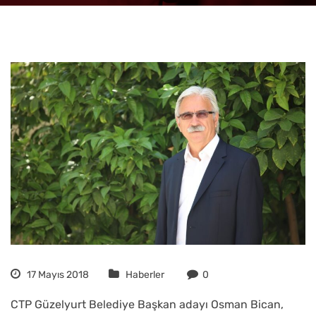
17 Mayıs 2018
Haberler
0
CTP Güzelyurt Belediye Başkan adayı Osman Bican,