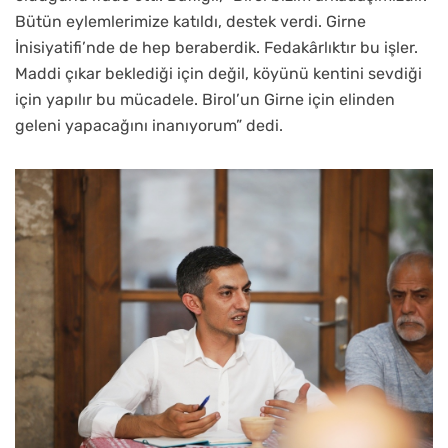
Bütün eylemlerimize katıldı, destek verdi. Girne
İnisiyatifi’nde de hep beraberdik. Fedakârlıktır bu işler.
Maddi çıkar beklediği için değil, köyünü kentini sevdiği
için yapılır bu mücadele. Birol’un Girne için elinden
geleni yapacağını inanıyorum” dedi.