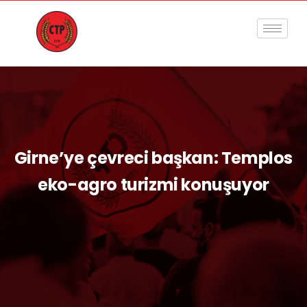
Girne’ye çevreci başkan: Templos
eko-agro turizmi konuşuyor