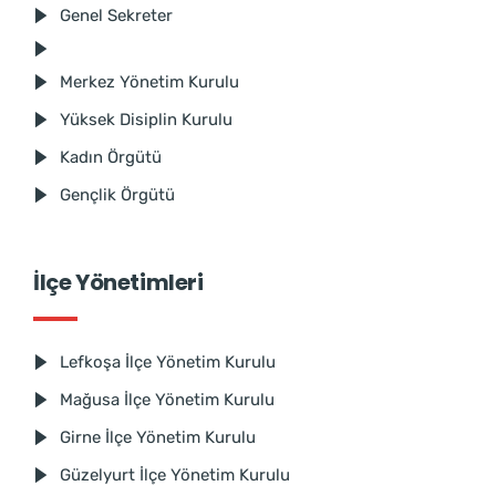
Genel Sekreter
Merkez Yönetim Kurulu
Yüksek Disiplin Kurulu
Kadın Örgütü
Gençlik Örgütü
İlçe Yönetimleri
Lefkoşa İlçe Yönetim Kurulu
Mağusa İlçe Yönetim Kurulu
Girne İlçe Yönetim Kurulu
Güzelyurt İlçe Yönetim Kurulu