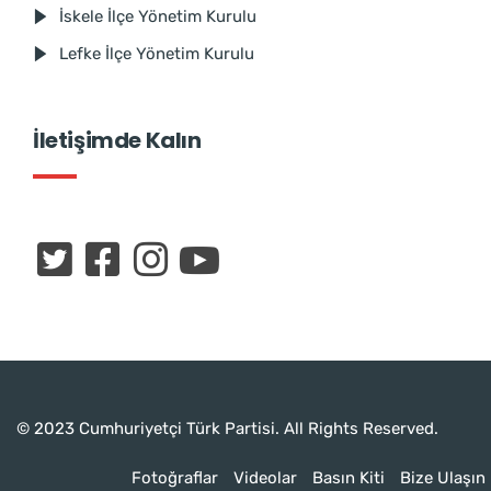
İskele İlçe Yönetim Kurulu
Lefke İlçe Yönetim Kurulu
İletişimde Kalın
© 2023 Cumhuriyetçi Türk Partisi. All Rights Reserved.
Fotoğraflar
Videolar
Basın Kiti
Bize Ulaşın