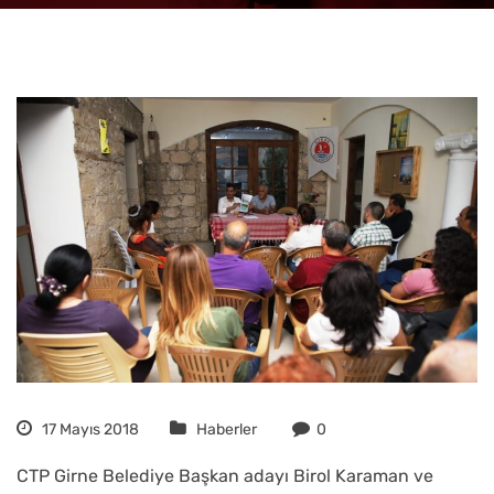
17 Mayıs 2018
Haberler
0
CTP Girne Belediye Başkan adayı Birol Karaman ve