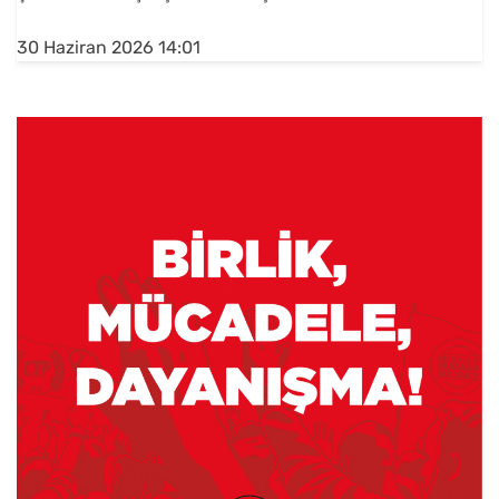
30 Haziran 2026 14:01