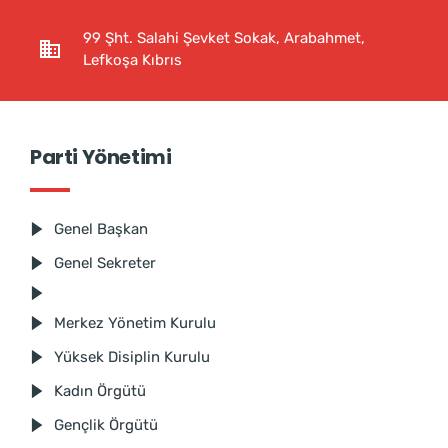
99 Şht. Salahi Şevket Sokak, Arabahmet,
Lefkoşa Kıbrıs
Parti Yönetimi
Genel Başkan
Genel Sekreter
Merkez Yönetim Kurulu
Yüksek Disiplin Kurulu
Kadın Örgütü
Gençlik Örgütü