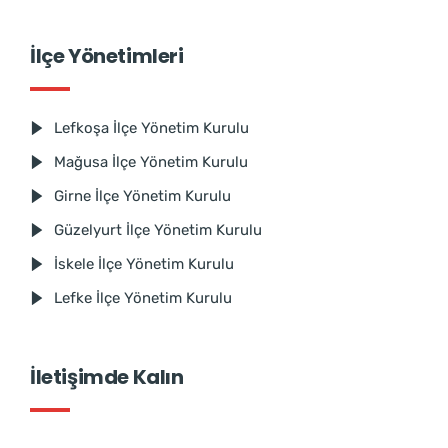
İlçe Yönetimleri
Lefkoşa İlçe Yönetim Kurulu
Mağusa İlçe Yönetim Kurulu
Girne İlçe Yönetim Kurulu
Güzelyurt İlçe Yönetim Kurulu
İskele İlçe Yönetim Kurulu
Lefke İlçe Yönetim Kurulu
İletişimde Kalın