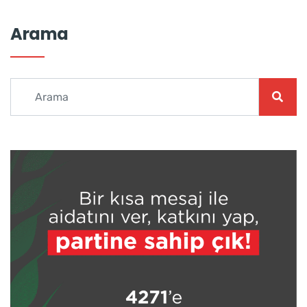
Arama