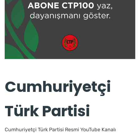
Cumhuriyetçi
Türk Partisi
Cumhuriyetçi Türk Partisi Resmi YouTube Kanalı