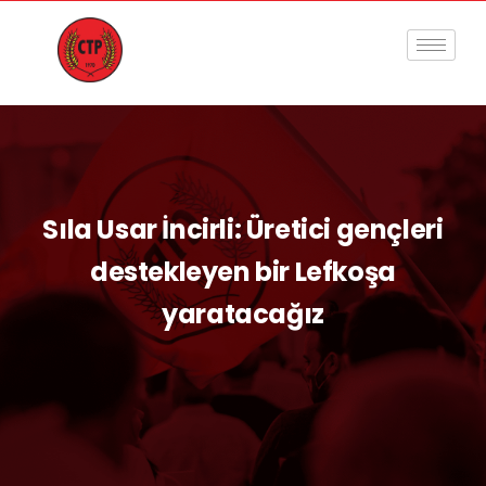
Sıla Usar İncirli: Üretici gençleri
destekleyen bir Lefkoşa
yaratacağız