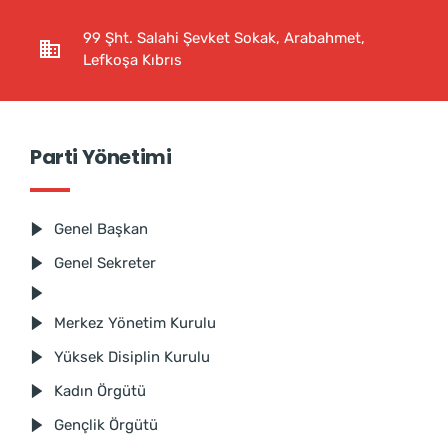
99 Şht. Salahi Şevket Sokak, Arabahmet,
Lefkoşa Kıbrıs
Parti Yönetimi
Genel Başkan
Genel Sekreter
Merkez Yönetim Kurulu
Yüksek Disiplin Kurulu
Kadın Örgütü
Gençlik Örgütü