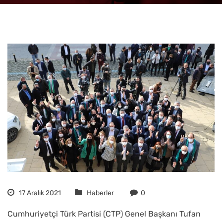
17 Aralık 2021
Haberler
0
Cumhuriyetçi Türk Partisi (CTP) Genel Başkanı Tufan