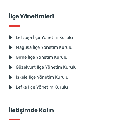
İlçe Yönetimleri
Lefkoşa İlçe Yönetim Kurulu
Mağusa İlçe Yönetim Kurulu
Girne İlçe Yönetim Kurulu
Güzelyurt İlçe Yönetim Kurulu
İskele İlçe Yönetim Kurulu
Lefke İlçe Yönetim Kurulu
İletişimde Kalın