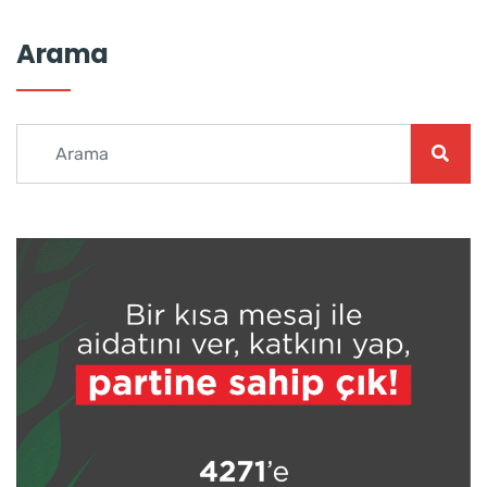
Arama