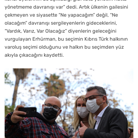
yönetmeme davranışı var” dedi. Artık ülkenin gailesini
çekmeyen ve siyasette “Ne yapacağım” değil, “Ne
olacağım” davranışı sergileyenlerin gideceklerini,
“Vardık, Varız, Var Olacağız” diyenlerin geleceğini
vurgulayan Erhürman, bu seçimin Kıbrıs Türk halkının
varoluş seçimi olduğunu ve halkın bu seçimden yüz
akıyla çıkacağını kaydetti.