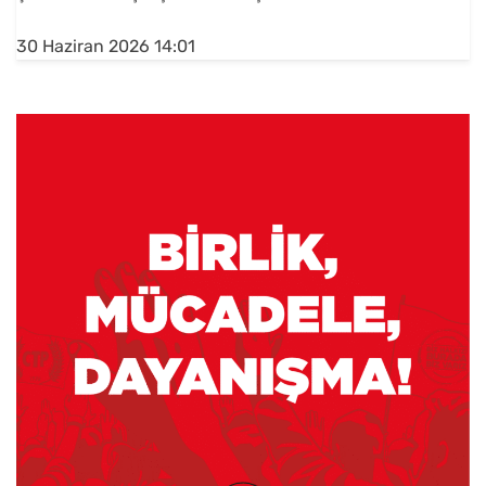
30 Haziran 2026 14:01