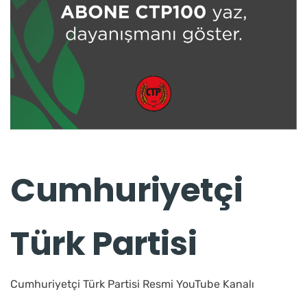
Cumhuriyetçi
Türk Partisi
Cumhuriyetçi Türk Partisi Resmi YouTube Kanalı