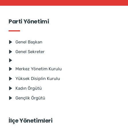
Parti Yönetimi
Genel Başkan
Genel Sekreter
Merkez Yönetim Kurulu
Yüksek Disiplin Kurulu
Kadın Örgütü
Gençlik Örgütü
İlçe Yönetimleri