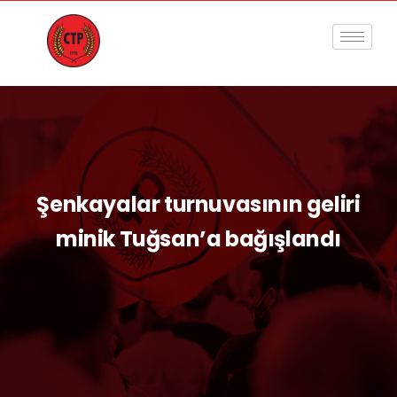
Şenkayalar turnuvasının geliri
minik Tuğsan’a bağışlandı