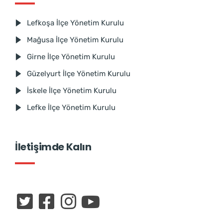
Lefkoşa İlçe Yönetim Kurulu
Mağusa İlçe Yönetim Kurulu
Girne İlçe Yönetim Kurulu
Güzelyurt İlçe Yönetim Kurulu
İskele İlçe Yönetim Kurulu
Lefke İlçe Yönetim Kurulu
İletişimde Kalın