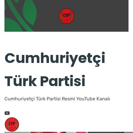
Cumhuriyetçi
Türk Partisi
Cumhuriyetçi Türk Partisi Resmi YouTube Kanalı