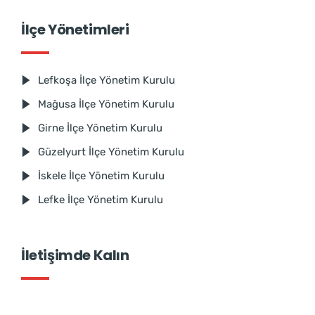
İlçe Yönetimleri
Lefkoşa İlçe Yönetim Kurulu
Mağusa İlçe Yönetim Kurulu
Girne İlçe Yönetim Kurulu
Güzelyurt İlçe Yönetim Kurulu
İskele İlçe Yönetim Kurulu
Lefke İlçe Yönetim Kurulu
İletişimde Kalın