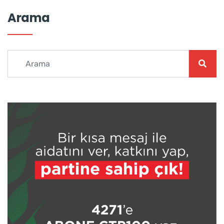
Arama