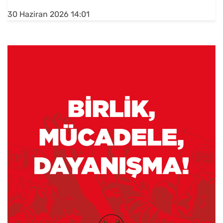
30 Haziran 2026 14:01