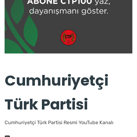
Cumhuriyetçi
Türk Partisi
Cumhuriyetçi Türk Partisi Resmi YouTube Kanalı