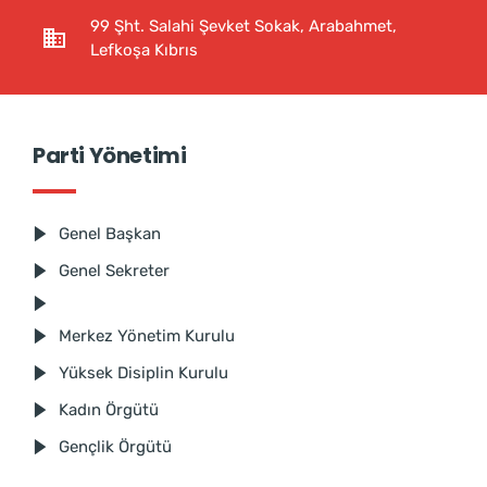
99 Şht. Salahi Şevket Sokak, Arabahmet,
Lefkoşa Kıbrıs
Parti Yönetimi
Genel Başkan
Genel Sekreter
Merkez Yönetim Kurulu
Yüksek Disiplin Kurulu
Kadın Örgütü
Gençlik Örgütü