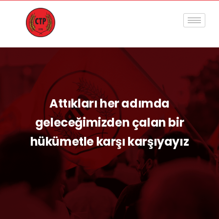
Attıkları her adımda
geleceğimizden çalan bir
hükümetle karşı karşıyayız