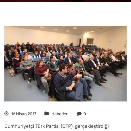
16 Nisan 2017
Haberler
0
Cumhuriyetçi Türk Partisi (CTP), gerçekleştirdiği