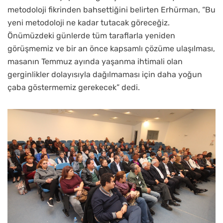
metodoloji fikrinden bahsettiğini belirten Erhürman, “Bu
yeni metodoloji ne kadar tutacak göreceğiz.
Önümüzdeki günlerde tüm taraflarla yeniden
görüşmemiz ve bir an önce kapsamlı çözüme ulaşılması,
masanın Temmuz ayında yaşanma ihtimali olan
gerginlikler dolayısıyla dağılmaması için daha yoğun
çaba göstermemiz gerekecek” dedi.