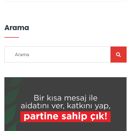
Arama