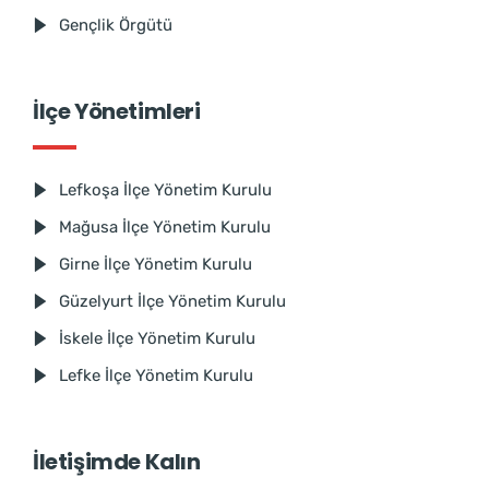
Gençlik Örgütü
İlçe Yönetimleri
Lefkoşa İlçe Yönetim Kurulu
Mağusa İlçe Yönetim Kurulu
Girne İlçe Yönetim Kurulu
Güzelyurt İlçe Yönetim Kurulu
İskele İlçe Yönetim Kurulu
Lefke İlçe Yönetim Kurulu
İletişimde Kalın