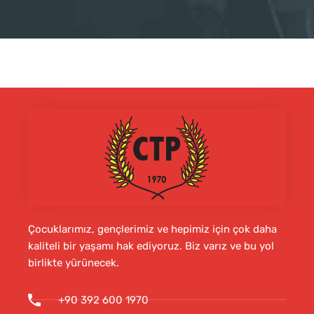
Çocuklarımız, gençlerimiz ve hepimiz için çok daha
kaliteli bir yaşamı hak ediyoruz. Biz varız ve bu yol
birlikte yürünecek.
+90 392 600 1970