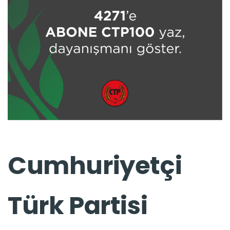
Cumhuriyetçi
Türk Partisi