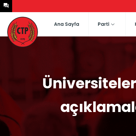
Ana Sayfa
Parti
Üniversiteler
açıklamala