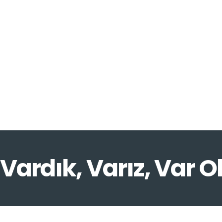
Vardık, Varız, Var O