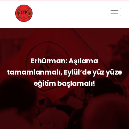
Erhürman: Aşılama
tamamlanmalı, Eylül’de yüz yüze
eğitim başlamalı!