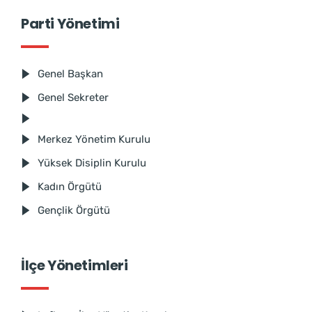
Parti Yönetimi
Genel Başkan
Genel Sekreter
Merkez Yönetim Kurulu
Yüksek Disiplin Kurulu
Kadın Örgütü
Gençlik Örgütü
İlçe Yönetimleri