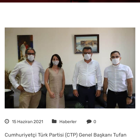
15 Haziran 2021
Haberler
0
Cumhuriyetçi Türk Partisi (CTP) Genel Başkanı Tufan