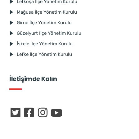
Lefkoşa İlçe Yönetim Kurulu
Mağusa İlçe Yönetim Kurulu
Girne İlçe Yönetim Kurulu
Güzelyurt İlçe Yönetim Kurulu
İskele İlçe Yönetim Kurulu
Lefke İlçe Yönetim Kurulu
İletişimde Kalın