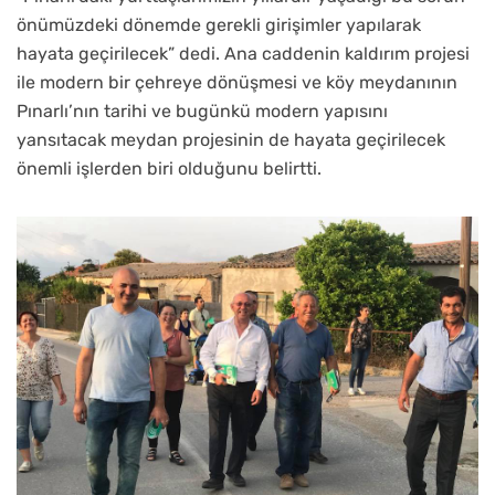
önümüzdeki dönemde gerekli girişimler yapılarak
hayata geçirilecek” dedi. Ana caddenin kaldırım projesi
ile modern bir çehreye dönüşmesi ve köy meydanının
Pınarlı’nın tarihi ve bugünkü modern yapısını
yansıtacak meydan projesinin de hayata geçirilecek
önemli işlerden biri olduğunu belirtti.