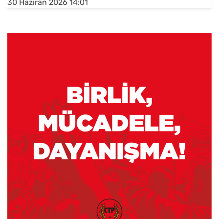
30 Haziran 2026 14:01