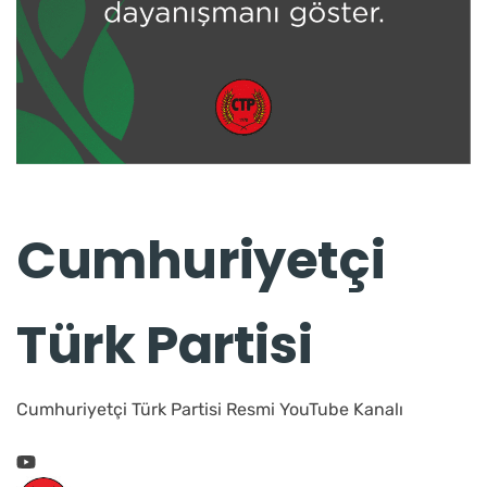
Cumhuriyetçi
Türk Partisi
Cumhuriyetçi Türk Partisi Resmi YouTube Kanalı