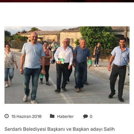
15 Haziran 2018
Haberler
0
Serdarlı Belediyesi Başkanı ve Başkan adayı Salih