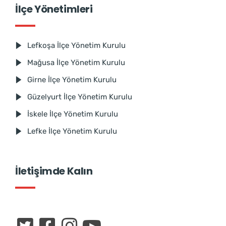
İlçe Yönetimleri
Lefkoşa İlçe Yönetim Kurulu
Mağusa İlçe Yönetim Kurulu
Girne İlçe Yönetim Kurulu
Güzelyurt İlçe Yönetim Kurulu
İskele İlçe Yönetim Kurulu
Lefke İlçe Yönetim Kurulu
İletişimde Kalın