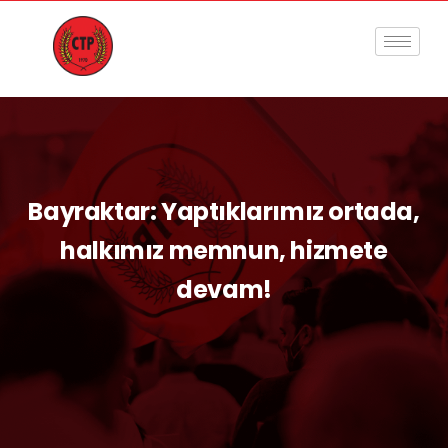
Bayraktar: Yaptıklarımız ortada,
halkımız memnun, hizmete
devam!