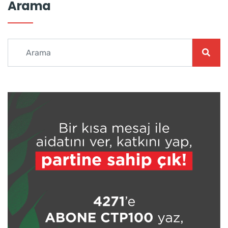
Arama