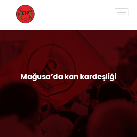
Mağusa’da kan kardeşliği