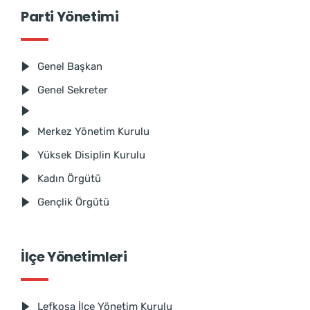
Parti Yönetimi
Genel Başkan
Genel Sekreter
Merkez Yönetim Kurulu
Yüksek Disiplin Kurulu
Kadın Örgütü
Gençlik Örgütü
İlçe Yönetimleri
Lefkoşa İlçe Yönetim Kurulu