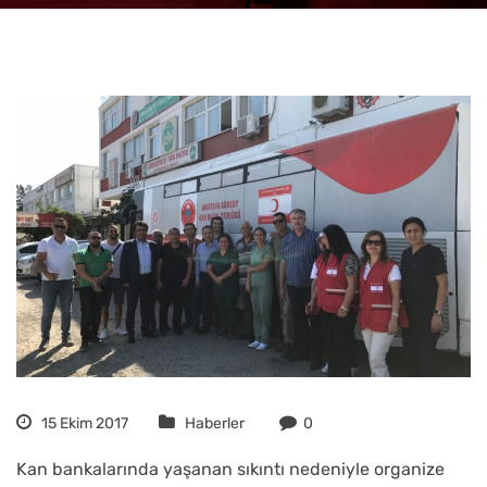
15 Ekim 2017
Haberler
0
Kan bankalarında yaşanan sıkıntı nedeniyle organize