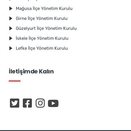
Mağusa İlçe Yönetim Kurulu
Girne İlçe Yönetim Kurulu
Güzelyurt İlçe Yönetim Kurulu
İskele İlçe Yönetim Kurulu
Lefke İlçe Yönetim Kurulu
İletişimde Kalın