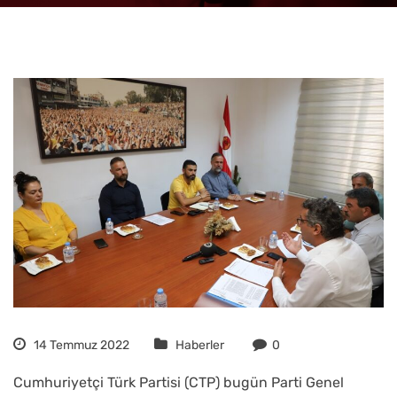
14 Temmuz 2022
Haberler
0
Cumhuriyetçi Türk Partisi (CTP) bugün Parti Genel