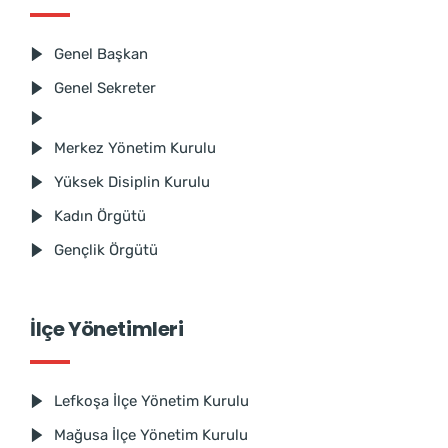
Genel Başkan
Genel Sekreter
Merkez Yönetim Kurulu
Yüksek Disiplin Kurulu
Kadın Örgütü
Gençlik Örgütü
İlçe Yönetimleri
Lefkoşa İlçe Yönetim Kurulu
Mağusa İlçe Yönetim Kurulu