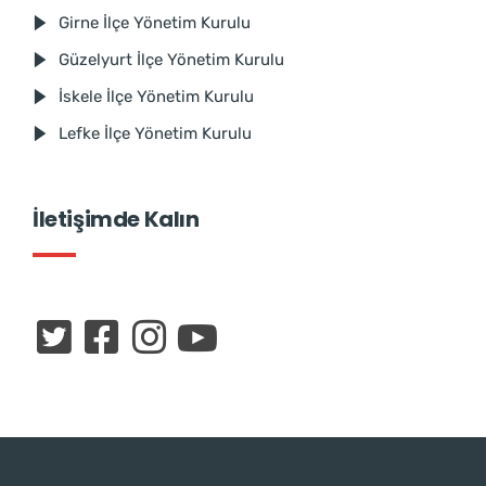
Girne İlçe Yönetim Kurulu
Güzelyurt İlçe Yönetim Kurulu
İskele İlçe Yönetim Kurulu
Lefke İlçe Yönetim Kurulu
İletişimde Kalın