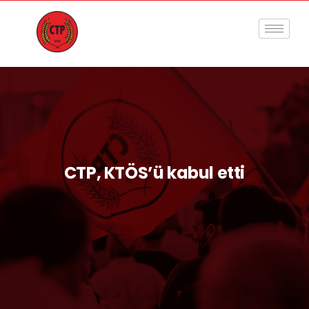
CTP, KTÖS’ü kabul etti