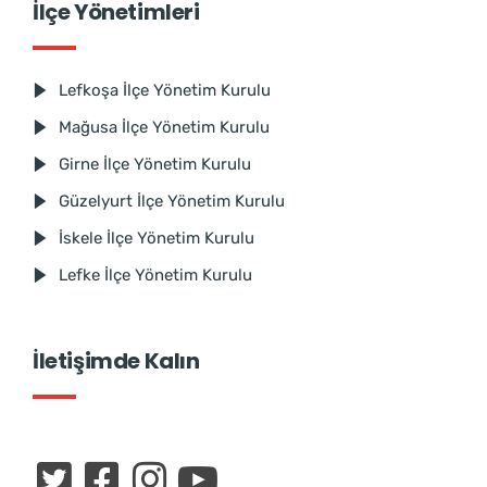
İlçe Yönetimleri
Lefkoşa İlçe Yönetim Kurulu
Mağusa İlçe Yönetim Kurulu
Girne İlçe Yönetim Kurulu
Güzelyurt İlçe Yönetim Kurulu
İskele İlçe Yönetim Kurulu
Lefke İlçe Yönetim Kurulu
İletişimde Kalın