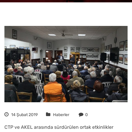
14 Şubat 2019
Haberler
0
CTP ve AKEL arasında sürdürülen ortak etkinlikler