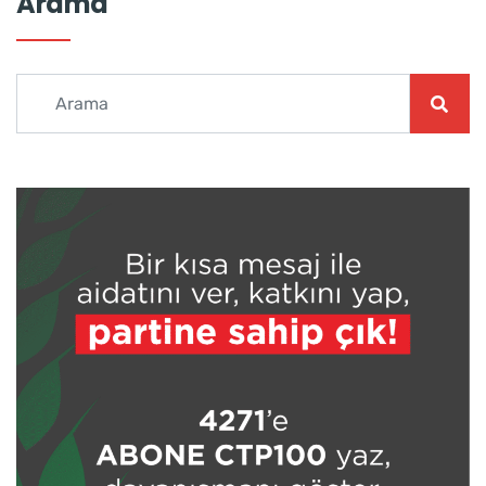
Arama