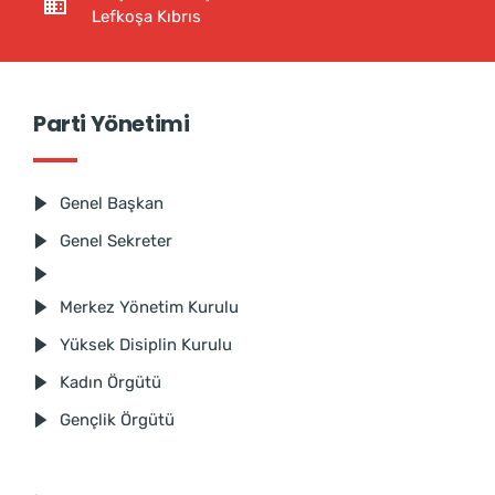
Lefkoşa Kıbrıs
Parti Yönetimi
Genel Başkan
Genel Sekreter
Merkez Yönetim Kurulu
Yüksek Disiplin Kurulu
Kadın Örgütü
Gençlik Örgütü