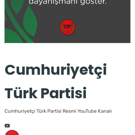
Cumhuriyetçi
Türk Partisi
Cumhuriyetçi Türk Partisi Resmi YouTube Kanalı