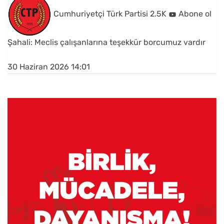
Cumhuriyetçi Türk Partisi
2.5K
Abone ol
Şahali: Meclis çalışanlarına teşekkür borcumuz vardır
30 Haziran 2026 14:01