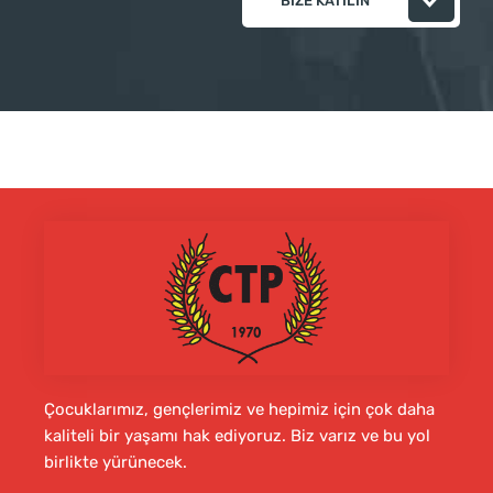
BIZE KATILIN
Çocuklarımız, gençlerimiz ve hepimiz için çok daha
kaliteli bir yaşamı hak ediyoruz. Biz varız ve bu yol
birlikte yürünecek.