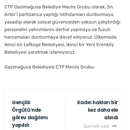
CTP Gazimağusa Belediye Meclis Grubu olarak, Sn.
Arter’i partizanca yaptığı istihdamları durdurmaya,
yasadışı olarak sosyal güvenceden yoksun çalıştırdığı
personelin yatırımlarını derhal yapmaya ve fuzuli
harcamaları durdurmaya davet ediyoruz. Ülkemizde
ikinci bir Lefkoşa Belediyesi, ikinci bir Yeni Erenköy
Belediyesi yaratmak istemiyoruz.
Gazimağusa Belediyesi CTP Meclis Grubu
Gençlik
Kadın hakları bir
Örgütü’nde
kez daha ele
görev dağılımı
alındı
yapıldı
Sonraki yazı