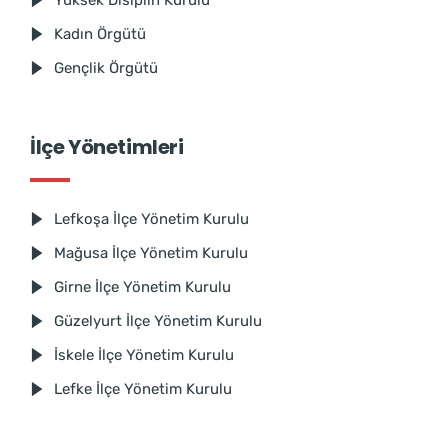
Yüksek Disiplin Kurulu
Kadın Örgütü
Gençlik Örgütü
İlçe Yönetimleri
Lefkoşa İlçe Yönetim Kurulu
Mağusa İlçe Yönetim Kurulu
Girne İlçe Yönetim Kurulu
Güzelyurt İlçe Yönetim Kurulu
İskele İlçe Yönetim Kurulu
Lefke İlçe Yönetim Kurulu