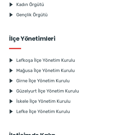
Kadın Örgütü
Gençlik Örgütü
İlçe Yönetimleri
Lefkoşa İlçe Yönetim Kurulu
Mağusa İlçe Yönetim Kurulu
Girne İlçe Yönetim Kurulu
Güzelyurt İlçe Yönetim Kurulu
İskele İlçe Yönetim Kurulu
Lefke İlçe Yönetim Kurulu