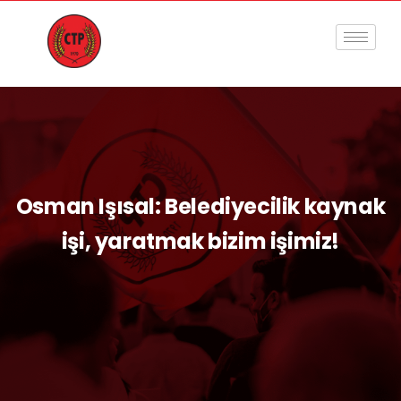
Osman Işısal: Belediyecilik kaynak
işi, yaratmak bizim işimiz!