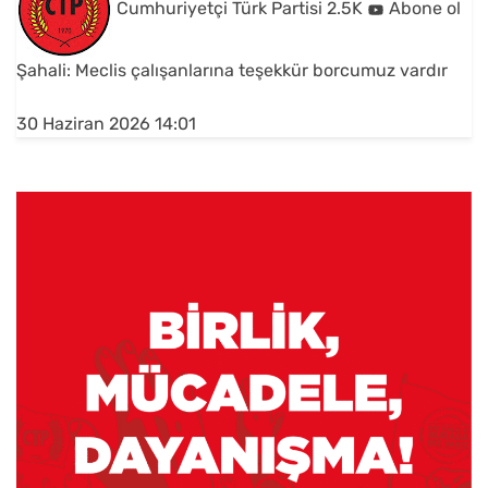
Cumhuriyetçi Türk Partisi
2.5K
Abone ol
Şahali: Meclis çalışanlarına teşekkür borcumuz vardır
30 Haziran 2026 14:01