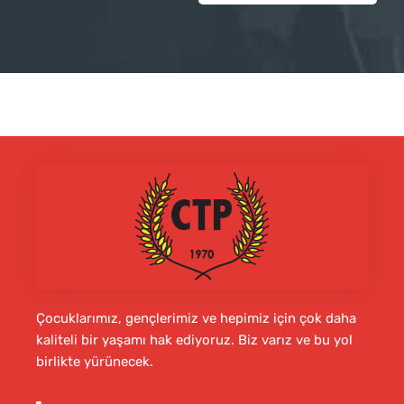
Çocuklarımız, gençlerimiz ve hepimiz için çok daha
kaliteli bir yaşamı hak ediyoruz. Biz varız ve bu yol
birlikte yürünecek.