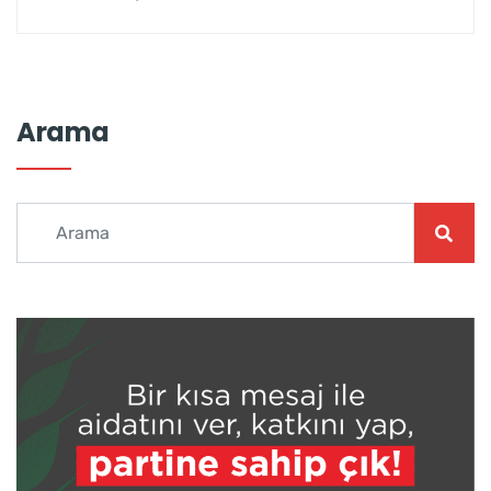
Arama