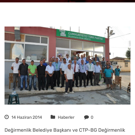
14 Haziran 2014
Haberler
0
Değirmenlik Belediye Başkanı ve CTP-BG Değirmenlik