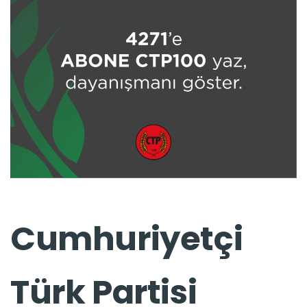
Cumhuriyetçi
Türk Partisi