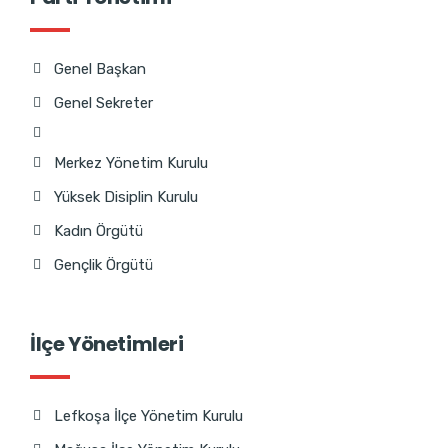
Genel Başkan
Genel Sekreter
Merkez Yönetim Kurulu
Yüksek Disiplin Kurulu
Kadın Örgütü
Gençlik Örgütü
İlçe Yönetimleri
Lefkoşa İlçe Yönetim Kurulu