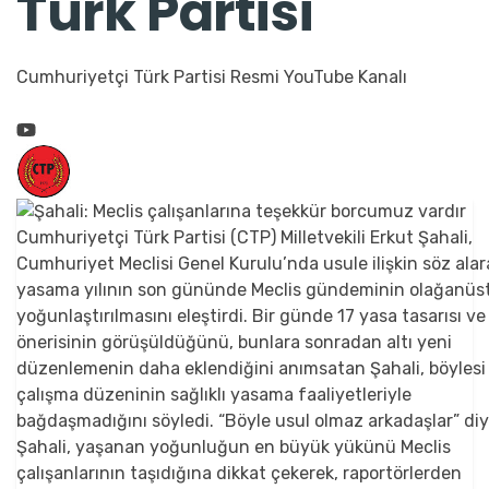
Türk Partisi
Cumhuriyetçi Türk Partisi Resmi YouTube Kanalı