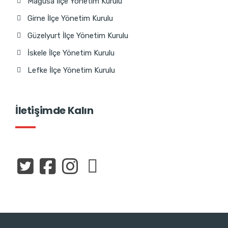
Mağusa İlçe Yönetim Kurulu
Girne İlçe Yönetim Kurulu
Güzelyurt İlçe Yönetim Kurulu
İskele İlçe Yönetim Kurulu
Lefke İlçe Yönetim Kurulu
İletişimde Kalın