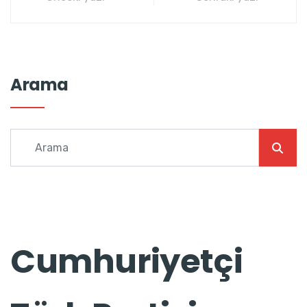
Arama
Cumhuriyetçi