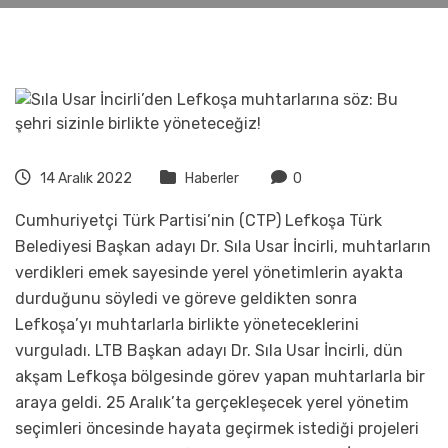
14 Aralık 2022
Haberler
0
Cumhuriyetçi Türk Partisi’nin (CTP) Lefkoşa Türk
Belediyesi Başkan adayı Dr. Sıla Usar İncirli, muhtarların
verdikleri emek sayesinde yerel yönetimlerin ayakta
durduğunu söyledi ve göreve geldikten sonra
Lefkoşa’yı muhtarlarla birlikte yöneteceklerini
vurguladı. LTB Başkan adayı Dr. Sıla Usar İncirli, dün
akşam Lefkoşa bölgesinde görev yapan muhtarlarla bir
araya geldi. 25 Aralık’ta gerçekleşecek yerel yönetim
seçimleri öncesinde hayata geçirmek istediği projeleri