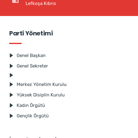
Lefkoşa Kıbrıs
Parti Yönetimi
Genel Başkan
Genel Sekreter
Merkez Yönetim Kurulu
Yüksek Disiplin Kurulu
Kadın Örgütü
Gençlik Örgütü