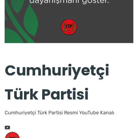
Cumhuriyetçi
Türk Partisi
Cumhuriyetçi Türk Partisi Resmi YouTube Kanalı