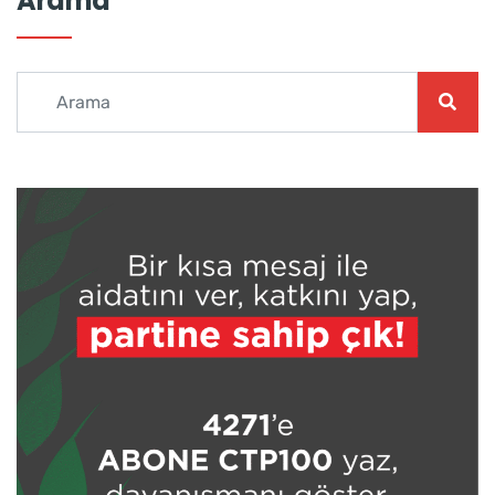
Arama