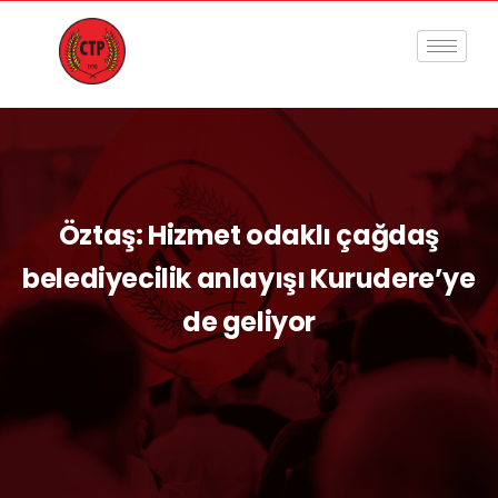
Öztaş: Hizmet odaklı çağdaş
belediyecilik anlayışı Kurudere’ye
de geliyor