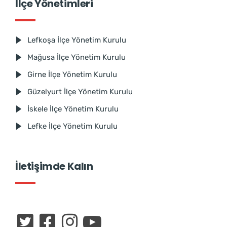
İlçe Yönetimleri
Lefkoşa İlçe Yönetim Kurulu
Mağusa İlçe Yönetim Kurulu
Girne İlçe Yönetim Kurulu
Güzelyurt İlçe Yönetim Kurulu
İskele İlçe Yönetim Kurulu
Lefke İlçe Yönetim Kurulu
İletişimde Kalın