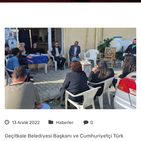
13 Aralık 2022
Haberler
0
Geçitkale Belediyesi Başkanı ve Cumhuriyetçi Türk