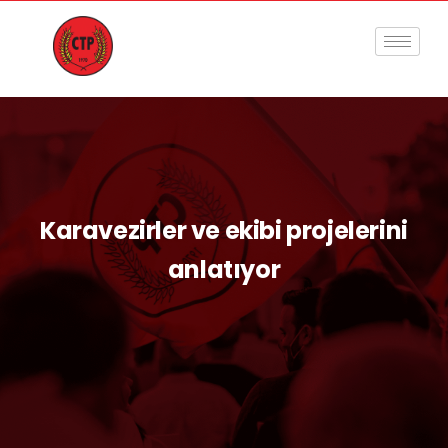
Karavezirler ve ekibi projelerini
anlatıyor