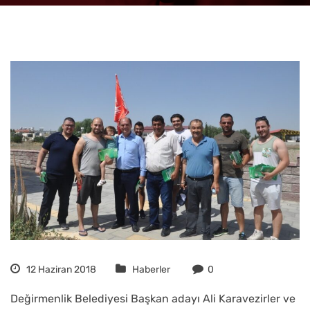
12 Haziran 2018
Haberler
0
Değirmenlik Belediyesi Başkan adayı Ali Karavezirler ve