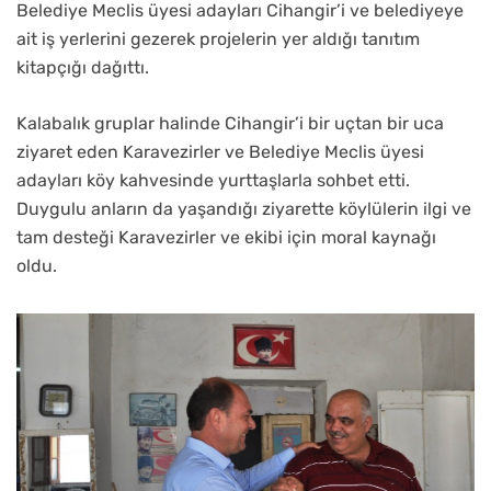
Belediye Meclis üyesi adayları Cihangir’i ve belediyeye
ait iş yerlerini gezerek projelerin yer aldığı tanıtım
kitapçığı dağıttı.
Kalabalık gruplar halinde Cihangir’i bir uçtan bir uca
ziyaret eden Karavezirler ve Belediye Meclis üyesi
adayları köy kahvesinde yurttaşlarla sohbet etti.
Duygulu anların da yaşandığı ziyarette köylülerin ilgi ve
tam desteği Karavezirler ve ekibi için moral kaynağı
oldu.