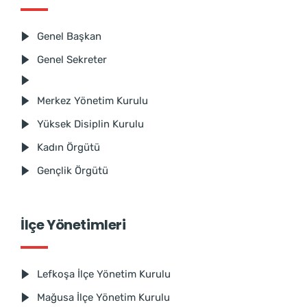
Genel Başkan
Genel Sekreter
Merkez Yönetim Kurulu
Yüksek Disiplin Kurulu
Kadın Örgütü
Gençlik Örgütü
İlçe Yönetimleri
Lefkoşa İlçe Yönetim Kurulu
Mağusa İlçe Yönetim Kurulu