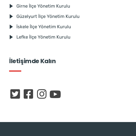
Girne İlçe Yönetim Kurulu
Güzelyurt İlçe Yönetim Kurulu
İskele İlçe Yönetim Kurulu
Lefke İlçe Yönetim Kurulu
İletişimde Kalın