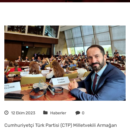
12 Ekim 2023
Haberler
0
Cumhuriyetçi Türk Partisi (CTP) Milletvekili Armağan