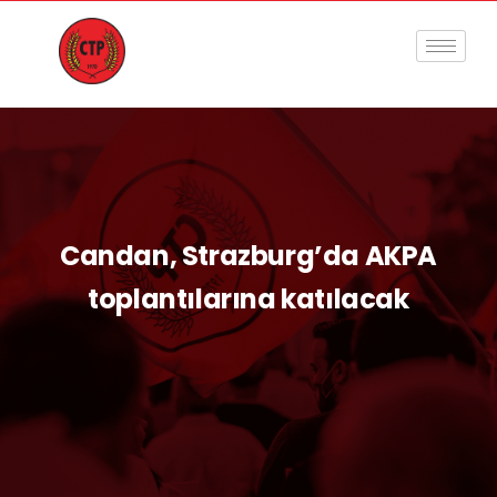
Candan, Strazburg’da AKPA
toplantılarına katılacak