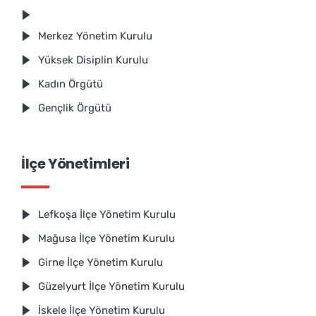
Merkez Yönetim Kurulu
Yüksek Disiplin Kurulu
Kadın Örgütü
Gençlik Örgütü
İlçe Yönetimleri
Lefkoşa İlçe Yönetim Kurulu
Mağusa İlçe Yönetim Kurulu
Girne İlçe Yönetim Kurulu
Güzelyurt İlçe Yönetim Kurulu
İskele İlçe Yönetim Kurulu